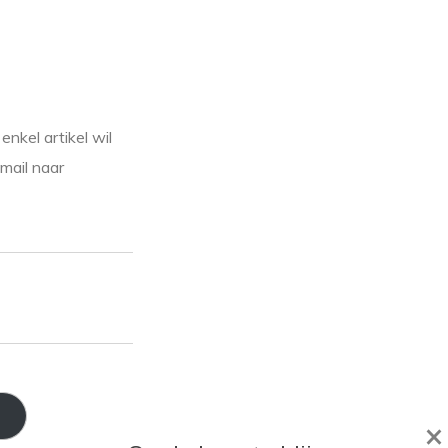
enkel artikel wil
mail naar
×