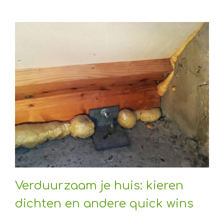
Verduurzaam je huis: kieren
dichten en andere quick wins