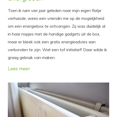
Toen ik ruim vier jaar geleden naar mijn eigen flatje
verhuisde, wees een vriendin me op de mogelijkheid
om een energiebox te ontvangen. Zij was duidelijk al
in haar nopjes met de handige gadgets uit de box,
maar er bleek ook een gratis energieadvies aan
verbonden te zijn. Wat een tof initiatief! Daar wilde ik
graag gebruik van maken.
Lees meer