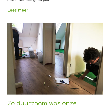
Lees meer
Zo duurzaam was onze