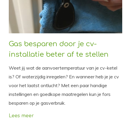
Gas besparen door je cv-
installatie beter af te stellen
Weet jij wat de aanvoertemperatuur van je cv-ketel
is? Of waterzijdig inregelen? En wanneer heb je je cv
voor het laatst ontlucht? Met een paar handige
instellingen en goedkope maatregelen kun je fors
besparen op je gasverbruik.
Lees meer