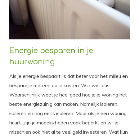
Energie besparen in je
huurwoning
Als je energie bespaart, is dat beter voor het milieu en
bespaar je meteen op je kosten. Win win, dus!
Waarschijnlijk weet je heel goed hoe je je woning het
beste energiezuinig kan maken. Namelijk isoleren,
isoleren en nog eens isoleren. Maar als je een woning
huurt, zijn je mogelijkheden vaak beperkt en wil je
misschien ook niet al te veel geld investeren. Wat kun