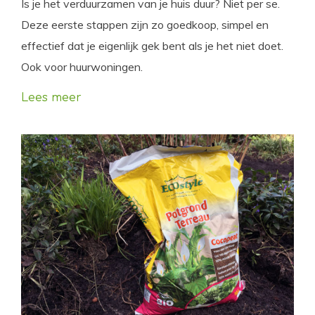
Is je het verduurzamen van je huis duur? Niet per se.
Deze eerste stappen zijn zo goedkoop, simpel en
effectief dat je eigenlijk gek bent als je het niet doet.
Ook voor huurwoningen.
Lees meer