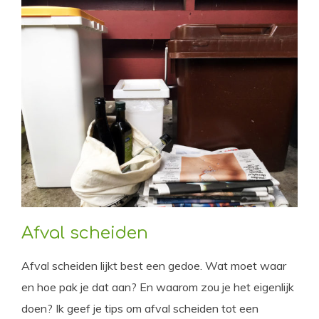
Afval scheiden
Afval scheiden lijkt best een gedoe. Wat moet waar
en hoe pak je dat aan? En waarom zou je het eigenlijk
doen? Ik geef je tips om afval scheiden tot een