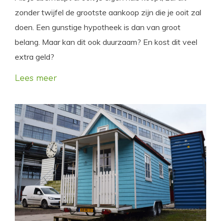
zonder twijfel de grootste aankoop zijn die je ooit zal
doen. Een gunstige hypotheek is dan van groot
belang. Maar kan dit ook duurzaam? En kost dit veel
extra geld?
Lees meer