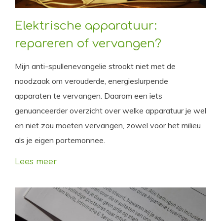
Elektrische apparatuur:
repareren of vervangen?
Mijn anti-spullenevangelie strookt niet met de
noodzaak om verouderde, energieslurpende
apparaten te vervangen. Daarom een iets
genuanceerder overzicht over welke apparatuur je wel
en niet zou moeten vervangen, zowel voor het milieu
als je eigen portemonnee.
Lees meer