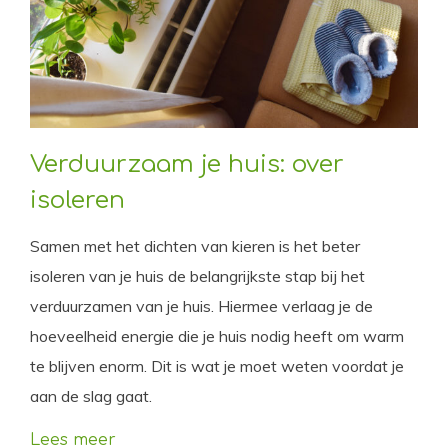
Verduurzaam je huis: over
isoleren
Samen met het dichten van kieren is het beter
isoleren van je huis de belangrijkste stap bij het
verduurzamen van je huis. Hiermee verlaag je de
hoeveelheid energie die je huis nodig heeft om warm
te blijven enorm. Dit is wat je moet weten voordat je
aan de slag gaat.
Lees meer