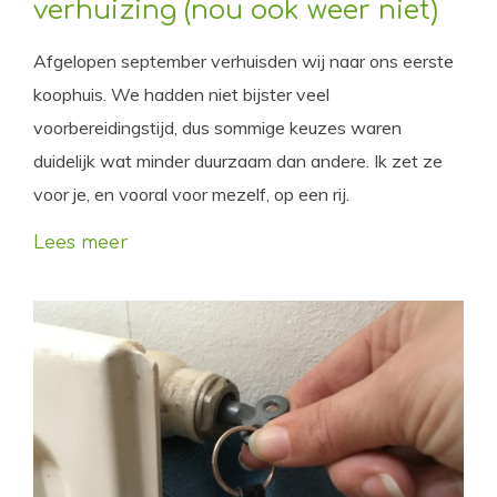
verhuizing (nou ook weer niet)
Afgelopen september verhuisden wij naar ons eerste
koophuis. We hadden niet bijster veel
voorbereidingstijd, dus sommige keuzes waren
duidelijk wat minder duurzaam dan andere. Ik zet ze
voor je, en vooral voor mezelf, op een rij.
Lees meer