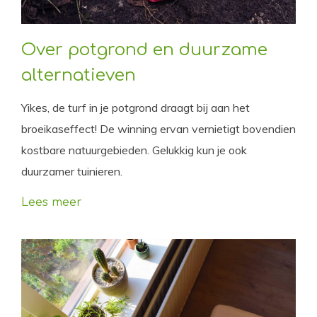
Over potgrond en duurzame
alternatieven
Yikes, de turf in je potgrond draagt bij aan het
broeikaseffect! De winning ervan vernietigt bovendien
kostbare natuurgebieden. Gelukkig kun je ook
duurzamer tuinieren.
Lees meer