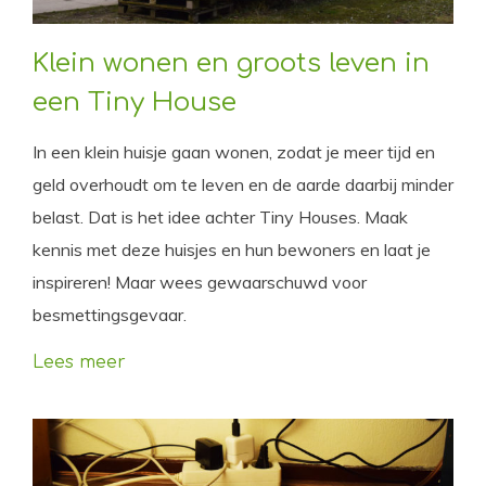
Klein wonen en groots leven in
een Tiny House
In een klein huisje gaan wonen, zodat je meer tijd en
geld overhoudt om te leven en de aarde daarbij minder
belast. Dat is het idee achter Tiny Houses. Maak
kennis met deze huisjes en hun bewoners en laat je
inspireren! Maar wees gewaarschuwd voor
besmettingsgevaar.
Lees meer