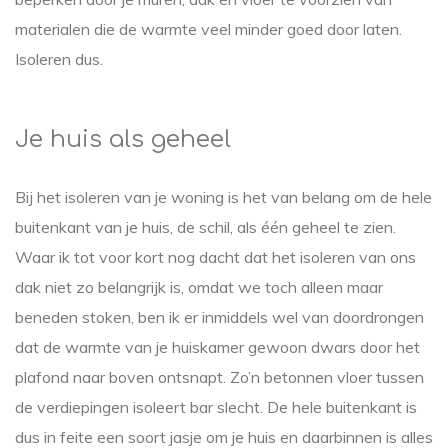
materialen die de warmte veel minder goed door laten.
Isoleren dus.
Je huis als geheel
Bij het isoleren van je woning is het van belang om de hele
buitenkant van je huis, de schil, als één geheel te zien.
Waar ik tot voor kort nog dacht dat het isoleren van ons
dak niet zo belangrijk is, omdat we toch alleen maar
beneden stoken, ben ik er inmiddels wel van doordrongen
dat de warmte van je huiskamer gewoon dwars door het
plafond naar boven ontsnapt. Zo’n betonnen vloer tussen
de verdiepingen isoleert bar slecht. De hele buitenkant is
dus in feite een soort jasje om je huis en daarbinnen is alles