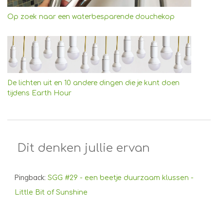
Op zoek naar een waterbesparende douchekop
De lichten uit en 10 andere dingen die je kunt doen
tijdens Earth Hour
Dit denken jullie ervan
Pingback:
SGG #29 - een beetje duurzaam klussen -
Little Bit of Sunshine