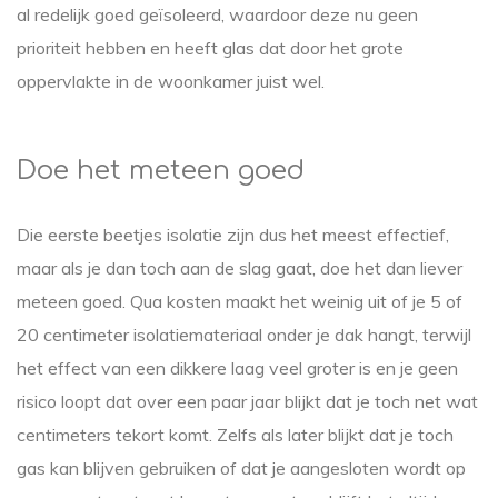
al redelijk goed geïsoleerd, waardoor deze nu geen
prioriteit hebben en heeft glas dat door het grote
oppervlakte in de woonkamer juist wel.
Doe het meteen goed
Die eerste beetjes isolatie zijn dus het meest effectief,
maar als je dan toch aan de slag gaat, doe het dan liever
meteen goed. Qua kosten maakt het weinig uit of je 5 of
20 centimeter isolatiemateriaal onder je dak hangt, terwijl
het effect van een dikkere laag veel groter is en je geen
risico loopt dat over een paar jaar blijkt dat je toch net wat
centimeters tekort komt. Zelfs als later blijkt dat je toch
gas kan blijven gebruiken of dat je aangesloten wordt op