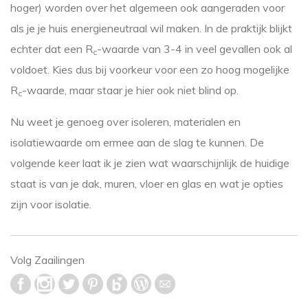
hoger) worden over het algemeen ook aangeraden voor
als je je huis energieneutraal wil maken. In de praktijk blijkt
echter dat een R
-waarde van 3-4 in veel gevallen ook al
c
voldoet. Kies dus bij voorkeur voor een zo hoog mogelijke
R
-waarde, maar staar je hier ook niet blind op.
c
Nu weet je genoeg over isoleren, materialen en
isolatiewaarde om ermee aan de slag te kunnen. De
volgende keer laat ik je zien wat waarschijnlijk de huidige
staat is van je dak, muren, vloer en glas en wat je opties
zijn voor isolatie.
Volg Zaailingen