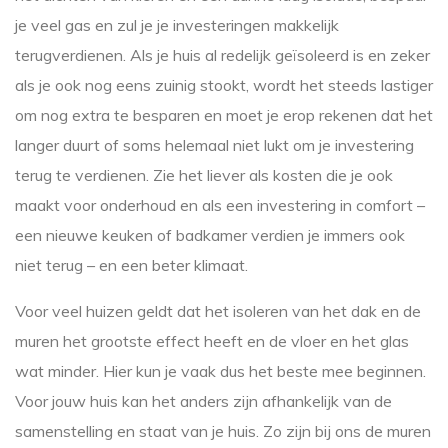
je veel gas en zul je je investeringen makkelijk
terugverdienen. Als je huis al redelijk geïsoleerd is en zeker
als je ook nog eens zuinig stookt, wordt het steeds lastiger
om nog extra te besparen en moet je erop rekenen dat het
langer duurt of soms helemaal niet lukt om je investering
terug te verdienen. Zie het liever als kosten die je ook
maakt voor onderhoud en als een investering in comfort –
een nieuwe keuken of badkamer verdien je immers ook
niet terug – en een beter klimaat.
Voor veel huizen geldt dat het isoleren van het dak en de
muren het grootste effect heeft en de vloer en het glas
wat minder. Hier kun je vaak dus het beste mee beginnen.
Voor jouw huis kan het anders zijn afhankelijk van de
samenstelling en staat van je huis. Zo zijn bij ons de muren