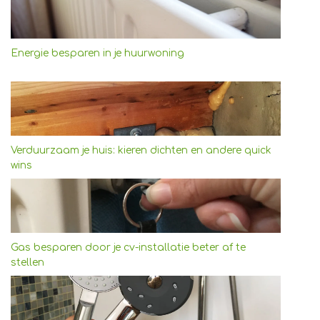
Energie besparen in je huurwoning
Verduurzaam je huis: kieren dichten en andere quick
wins
Gas besparen door je cv-installatie beter af te
stellen