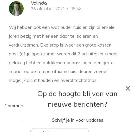
Valinda
26 oktober 2021 at 15:35
Wij hebben ook een wat ouder huis en zijn al enkele
jaren bezig met hier een daar te isoleren en
verduurzamen. Elke stap is weer een grote kosten
post (afgelopen zomer waren dit 2 schuifpuien) maar
gelukkig hebben ook kleine aanpassingen een grote
impact op de temperatuur in huis; deuren zoveel
mogelijk dicht houden en overal tochtstrips.
×
Op de hoogte blijven van
nieuwe berichten?
Comments are closed.
Schrijf je in voor updates