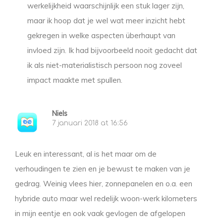
werkelijkheid waarschijnlijk een stuk lager zijn,
maar ik hoop dat je wel wat meer inzicht hebt
gekregen in welke aspecten überhaupt van
invloed zijn. Ik had bijvoorbeeld nooit gedacht dat
ik als niet-materialistisch persoon nog zoveel
impact maakte met spullen.
Niels
7 januari 2018 at 16:56
Leuk en interessant, al is het maar om de
verhoudingen te zien en je bewust te maken van je
gedrag. Weinig vlees hier, zonnepanelen en o.a. een
hybride auto maar wel redelijk woon-werk kilometers
in mijn eentje en ook vaak gevlogen de afgelopen