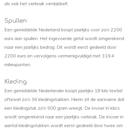
als ook het verbruik verdubbelt.
Spullen
Een gemiddelde Nederland koopt jaarlijks voor zo’n 2200
euro aan spullen. Het ingevoerde getal wordt omgerekend
naar een jaarlijks bedrag. Dit wordt eerst gedeeld door
2200 euro en vervolgens vermenigvuldigd met 319.4
milieupunten.
Kleding
Een gemiddelde Nederlander koopt jaarlijks 18 kilo textiel
oftewel zo’n 36 kledingstukken. Hierin zit de aanname dat
een kledingstuk zo’n 500 gram weegt. De invoer in kilo’s
wordt omgerekend naar een jaarlijks verbruik. De invoer in
aantal kledingstukken wordt eerst gedeeld door twee om