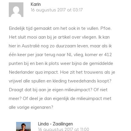
Karin
16 augustus 2017 at 03:17
Eindelijk tijd gemaakt om het ook in te vullen. Pfoe.
Het sluit mooi aan bij je artikel over vliegen. Ik kan
hier in Australië nog zo duurzaam leven, maar als ik
één keer per jaar terug naar NL vlieg, komer er 412
punten bij en ben ik plots weer bijna de gemiddelde
Nederlander qua impact. Hoe zit het trouwens als je
vrijwel alle spullen en kleding tweedehands koopt?
Draagt dat bij aan je eigen milieuimpact? Of niet
meer? Of deel je dan eigenlijk de milieuimpact met
alle vorige eigenaren?
Linda - Zaailingen
16 augustus 2017 at 11:00