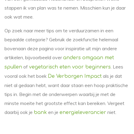
stappen ik van plan was te nemen. Misschien kun je daar
ook wat mee.
Op zoek naar meer tips om te verduurzamen in een
bepaalde categorie? Gebruik de zoekfunctie helemaal
bovenaan deze pagina voor inspiratie uit mijn andere
artikelen, bijvoorbeeld over
anders omgaan met
of
. Lees
spullen
vegetarisch eten voor beginners
vooral ook het boek
als je dat
De Verborgen Impact
niet al gedaan hebt, want daar staan een hoop praktische
tips in. Begin met de onderwerpen waarbij je met de
minste moeite het grootste effect kan bereiken. Vergeet
daarbij ook je
en je
niet.
bank
energieleverancier