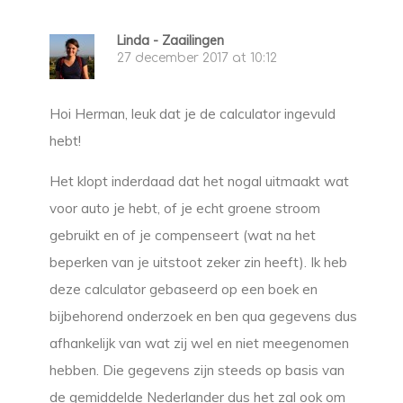
Linda - Zaailingen
27 december 2017 at 10:12
Hoi Herman, leuk dat je de calculator ingevuld
hebt!
Het klopt inderdaad dat het nogal uitmaakt wat
voor auto je hebt, of je echt groene stroom
gebruikt en of je compenseert (wat na het
beperken van je uitstoot zeker zin heeft). Ik heb
deze calculator gebaseerd op een boek en
bijbehorend onderzoek en ben qua gegevens dus
afhankelijk van wat zij wel en niet meegenomen
hebben. Die gegevens zijn steeds op basis van
de gemiddelde Nederlander dus het zal ook om