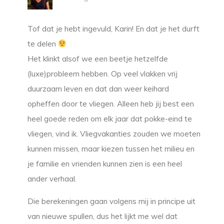
Tof dat je hebt ingevuld, Karin! En dat je het durft
te delen
Het klinkt alsof we een beetje hetzelfde
(luxe)probleem hebben. Op veel vlakken vrij
duurzaam leven en dat dan weer keihard
opheffen door te vliegen. Alleen heb jij best een
heel goede reden om elk jaar dat pokke-eind te
vliegen, vind ik. Vliegvakanties zouden we moeten
kunnen missen, maar kiezen tussen het milieu en
je familie en vrienden kunnen zien is een heel
ander verhaal.
Die berekeningen gaan volgens mij in principe uit
van nieuwe spullen, dus het lijkt me wel dat