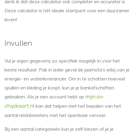
denk ik dat deze calculator ook completer en accurater is.
Deze calculator is hét ideale startpunt voor een duurzamer
leven!
Invullen
Vul je eigen gegevens zo specifiek mogelijk in voor het
beste resultaat. Pak in ieder geval de jaarnota’s erbij van je
energie- en waterleverancier. Om in te schatten hoeveel
spullen en kleding je koopt, kun je je bankafschriften
gebruiken. Als je een account hebt op
mijn.ov-
kan dat helpen met het bepalen van het
chipkaart.nl
aantal reiskilometers met het openbaar vervoer.
Bij een aantal categorieën kun je zelf kiezen of je je