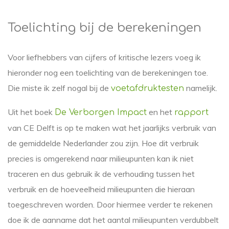
Toelichting bij de berekeningen
Voor liefhebbers van cijfers of kritische lezers voeg ik
hieronder nog een toelichting van de berekeningen toe.
Die miste ik zelf nogal bij de
namelijk.
voetafdruktesten
Uit het boek
en het
De Verborgen Impact
rapport
van CE Delft is op te maken wat het jaarlijks verbruik van
de gemiddelde Nederlander zou zijn. Hoe dit verbruik
precies is omgerekend naar milieupunten kan ik niet
traceren en dus gebruik ik de verhouding tussen het
verbruik en de hoeveelheid milieupunten die hieraan
toegeschreven worden. Door hiermee verder te rekenen
doe ik de aanname dat het aantal milieupunten verdubbelt