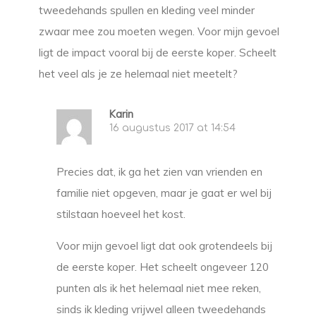
tweedehands spullen en kleding veel minder
zwaar mee zou moeten wegen. Voor mijn gevoel
ligt de impact vooral bij de eerste koper. Scheelt
het veel als je ze helemaal niet meetelt?
Karin
16 augustus 2017 at 14:54
Precies dat, ik ga het zien van vrienden en
familie niet opgeven, maar je gaat er wel bij
stilstaan hoeveel het kost.
Voor mijn gevoel ligt dat ook grotendeels bij
de eerste koper. Het scheelt ongeveer 120
punten als ik het helemaal niet mee reken,
sinds ik kleding vrijwel alleen tweedehands