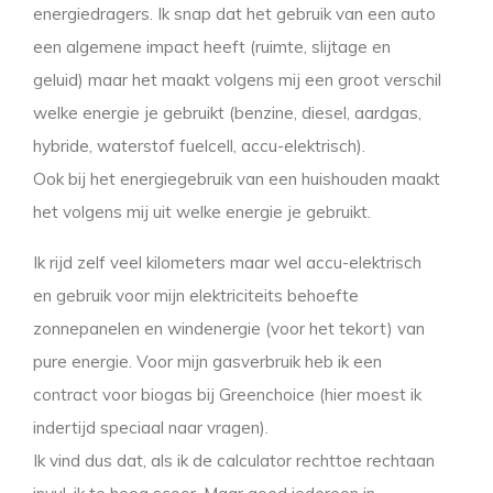
energiedragers. Ik snap dat het gebruik van een auto
een algemene impact heeft (ruimte, slijtage en
geluid) maar het maakt volgens mij een groot verschil
welke energie je gebruikt (benzine, diesel, aardgas,
hybride, waterstof fuelcell, accu-elektrisch).
Ook bij het energiegebruik van een huishouden maakt
het volgens mij uit welke energie je gebruikt.
Ik rijd zelf veel kilometers maar wel accu-elektrisch
en gebruik voor mijn elektriciteits behoefte
zonnepanelen en windenergie (voor het tekort) van
pure energie. Voor mijn gasverbruik heb ik een
contract voor biogas bij Greenchoice (hier moest ik
indertijd speciaal naar vragen).
Ik vind dus dat, als ik de calculator rechttoe rechtaan