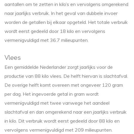
aantallen om te zetten in kilo’s en vervolgens omgerekend
naar jaarlijks verbruik. In het geval van dubbele invoer
worden de getallen bij elkaar opgeteld. Het totale verbruik
wordt eerst gedeeld door 18 kilo en vervolgens
vermenigvuldigd met 36.7 milieupunten.
Vlees
Een gemiddelde Nederlander zorgt jaarlijks voor de
productie van 88 kilo vlees. De helft hiervan is slachtafval.
De overige helft komt overeen met ongeveer 120 gram
per dag. Het ingevoerde getal in gram wordt
vermenigvuldigd met twee vanwege het aandeel
slachtafval en dan omgerekend naar een jaarlijks verbruik
in kilo. Dit verbruik wordt eerst gedeeld door 88 kilo en
vervolgens vermenigvuldigd met 209 milieupunten.