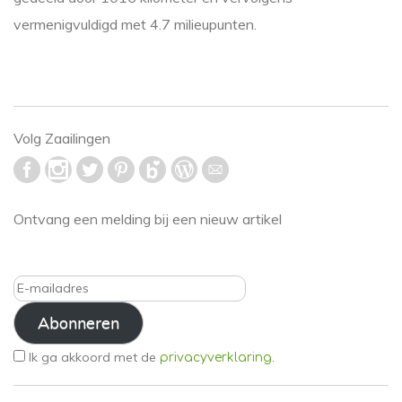
vermenigvuldigd met 4.7 milieupunten.
Volg Zaailingen
Ontvang een melding bij een nieuw artikel
E-
mailadres
Abonneren
Ik ga akkoord met de
.
privacyverklaring