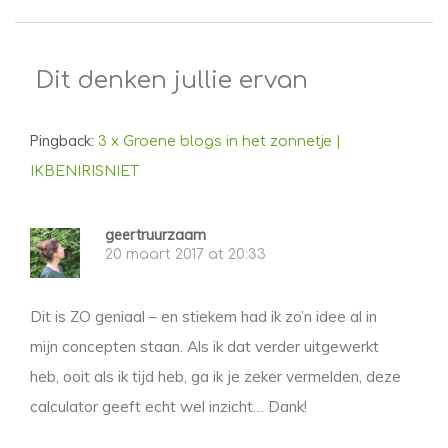
Dit denken jullie ervan
Pingback:
3 x Groene blogs in het zonnetje |
IKBENIRISNIET
geertruurzaam
20 maart 2017 at 20:33
Dit is ZO geniaal – en stiekem had ik zo’n idee al in
mijn concepten staan. Als ik dat verder uitgewerkt
heb, ooit als ik tijd heb, ga ik je zeker vermelden, deze
calculator geeft echt wel inzicht… Dank!