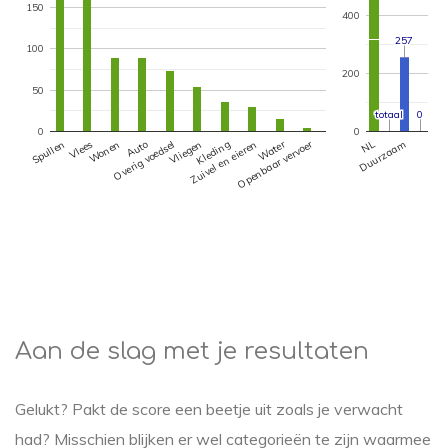
Aan de slag met je resultaten
Gelukt? Pakt de score een beetje uit zoals je verwacht
had? Misschien blijken er wel categorieën te zijn waarmee