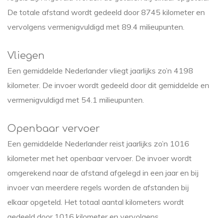
De totale afstand wordt gedeeld door 8745 kilometer en
vervolgens vermenigvuldigd met 89.4 milieupunten.
Vliegen
Een gemiddelde Nederlander vliegt jaarlijks zo’n 4198
kilometer. De invoer wordt gedeeld door dit gemiddelde en
vermenigvuldigd met 54.1 milieupunten.
Openbaar vervoer
Een gemiddelde Nederlander reist jaarlijks zo’n 1016
kilometer met het openbaar vervoer. De invoer wordt
omgerekend naar de afstand afgelegd in een jaar en bij
invoer van meerdere regels worden de afstanden bij
elkaar opgeteld. Het totaal aantal kilometers wordt
gedeeld door 1016 kilometer en vervolgens