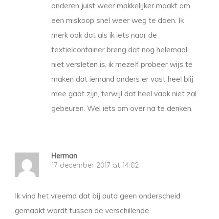
anderen juist weer makkelijker maakt om
een miskoop snel weer weg te doen. Ik
merk ook dat als ik iets naar de
textielcontainer breng dat nog helemaal
niet versleten is, ik mezelf probeer wijs te
maken dat iemand anders er vast heel blij
mee gaat zijn, terwijl dat heel vaak niet zal
gebeuren. Wel iets om over na te denken.
Herman
17 december 2017 at 14:02
Ik vind het vreemd dat bij auto geen onderscheid
gemaakt wordt tussen de verschillende