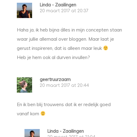
Linda - Zaailingen
20 maart 2017 at 20:37
Haha ja, ik heb bijna álles in mijn concepten staan
waar jullie allemaal over bloggen. Maar laat je
gerust inspireren, dat is alleen maar leuk
Heb je hem ook al durven invullen?
geertruurzaam
20 maart 2017 at 20:44
En ik ben blij trouwens dat ik er redelijk goed
vanaf kom
Linda - Zaailingen