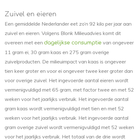
Zuivel en eieren
Een gemiddelde Nederlander eet zo’n 92 kilo per jaar aan
zuivel en eieren. Volgens Blonk Milieuadvies komt dit
overeen met een
van ongeveer
dagelijkse consumptie
11 gram ei, 30 gram kaas en 275 gram overige
zuivelproducten. De milieuimpact van kaas is ongeveer
tien keer groter en voor ei ongeveer twee keer groter dan
voor overige zuivel. Het ingevoerde aantal eieren wordt
vermenigvuldigd met 65 gram, met factor twee en met 52
weken voor het jaarlijks verbruik. Het ingevoerde aantal
gram kaas wordt vermenigvuldigd met tien en met 52
weken voor het jaarlijks verbruik. Het ingevoerde aantal
gram overige zuivel wordt vermenigvuldigd met 52 weken
voor het jaarlijks verbruik. Het totaal van de drie wordt