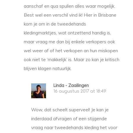
aanschaf en qua spullen alles waar mogelijk.
Best wel een verschil vind ik! Hier in Brisbane
kom je om in de tweedehands
kledingmarktjes, wat ontzettend handig is,
maar vraag me dan bij enkele verkopers ook
wel weer af of het verkopen an hun miskopen
ook niet te ‘makkelijk’ is. Maar zo kan je kritisch
blijven klagen natuurlijk.
Linda - Zaailingen
16 augustus 2017 at 18:49
Wow, dat scheelt superveel! Je kan je
inderdaad afvragen of een stijgende
vraag naar tweedehands kleding het voor