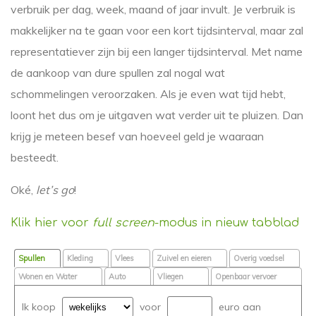
verbruik per dag, week, maand of jaar invult. Je verbruik is
makkelijker na te gaan voor een kort tijdsinterval, maar zal
representatiever zijn bij een langer tijdsinterval. Met name
de aankoop van dure spullen zal nogal wat
schommelingen veroorzaken. Als je even wat tijd hebt,
loont het dus om je uitgaven wat verder uit te pluizen. Dan
krijg je meteen besef van hoeveel geld je waaraan
besteedt.
Oké,
let’s go
!
Klik hier voor
full screen
-modus in nieuw tabblad