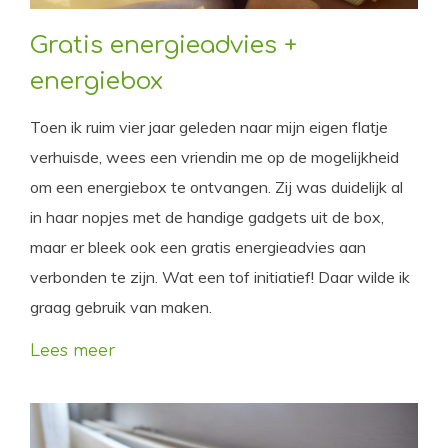
Gratis energieadvies +
energiebox
Toen ik ruim vier jaar geleden naar mijn eigen flatje
verhuisde, wees een vriendin me op de mogelijkheid
om een energiebox te ontvangen. Zij was duidelijk al
in haar nopjes met de handige gadgets uit de box,
maar er bleek ook een gratis energieadvies aan
verbonden te zijn. Wat een tof initiatief! Daar wilde ik
graag gebruik van maken.
Lees meer