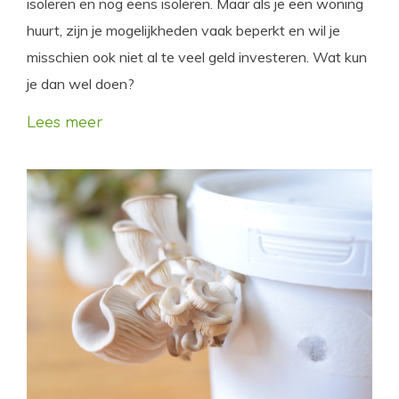
isoleren en nog eens isoleren. Maar als je een woning
huurt, zijn je mogelijkheden vaak beperkt en wil je
misschien ook niet al te veel geld investeren. Wat kun
je dan wel doen?
Lees meer