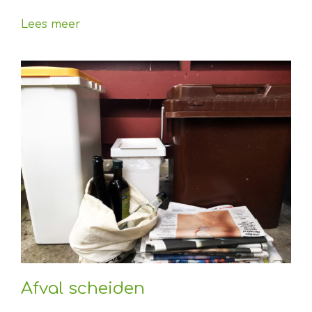
Lees meer
Afval scheiden