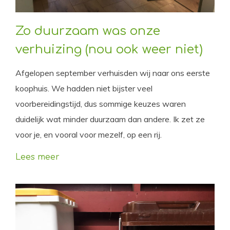
Zo duurzaam was onze
verhuizing (nou ook weer niet)
Afgelopen september verhuisden wij naar ons eerste
koophuis. We hadden niet bijster veel
voorbereidingstijd, dus sommige keuzes waren
duidelijk wat minder duurzaam dan andere. Ik zet ze
voor je, en vooral voor mezelf, op een rij.
Lees meer