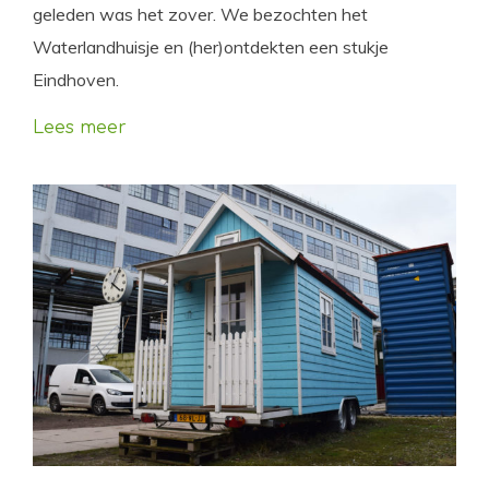
geleden was het zover. We bezochten het
Waterlandhuisje en (her)ontdekten een stukje
Eindhoven.
Lees meer