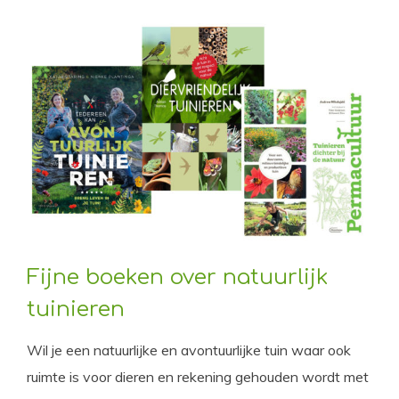
Fijne boeken over natuurlijk
tuinieren
Wil je een natuurlijke en avontuurlijke tuin waar ook
ruimte is voor dieren en rekening gehouden wordt met