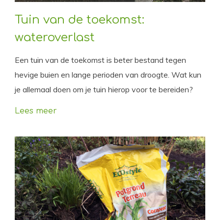
Tuin van de toekomst:
wateroverlast
Een tuin van de toekomst is beter bestand tegen
hevige buien en lange perioden van droogte. Wat kun
je allemaal doen om je tuin hierop voor te bereiden?
Lees meer