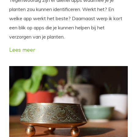
Tegenwoordig zijn er allerlei apps waarmee je je
planten zou kunnen identificeren. Werkt het? En
welke app werkt het beste? Daarnaast werp ik kort
een blik op apps die je kunnen helpen bij het
verzorgen van je planten.
Lees meer