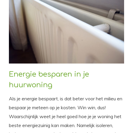
Energie besparen in je
huurwoning
Als je energie bespaart, is dat beter voor het milieu en
bespaar je meteen op je kosten. Win win, dus!
Waarschijnlijk weet je heel goed hoe je je woning het
beste energiezuinig kan maken. Namelijk isoleren,