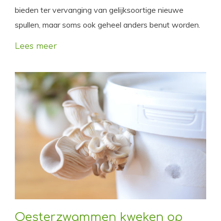
bieden ter vervanging van gelijksoortige nieuwe
spullen, maar soms ook geheel anders benut worden.
Lees meer
Oesterzwammen kweken op