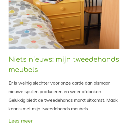
Niets nieuws: mijn tweedehands
meubels
Er is weinig slechter voor onze aarde dan alsmaar
nieuwe spullen produceren en weer afdanken.
Gelukkig biedt de tweedehands markt uitkomst. Maak
kennis met mijn tweedehands meubels.
Lees meer