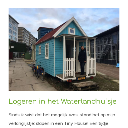
Logeren in het Waterlandhuisje
Sinds ik wist dat het mogelijk was, stond het op mijn
verlanglijstje: slapen in een Tiny House! Een tijdje