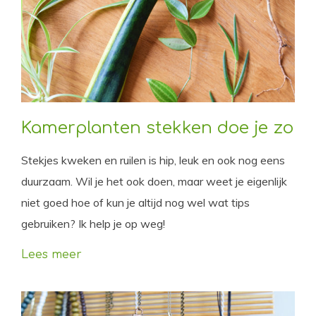
Kamerplanten stekken doe je zo
Stekjes kweken en ruilen is hip, leuk en ook nog eens
duurzaam. Wil je het ook doen, maar weet je eigenlijk
niet goed hoe of kun je altijd nog wel wat tips
gebruiken? Ik help je op weg!
Lees meer