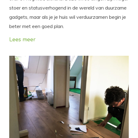
stoer en statusverhogend in de wereld van duurzame
gadgets, maar als je je huis wil verduurzamen begin je
beter met een goed plan.
Lees meer