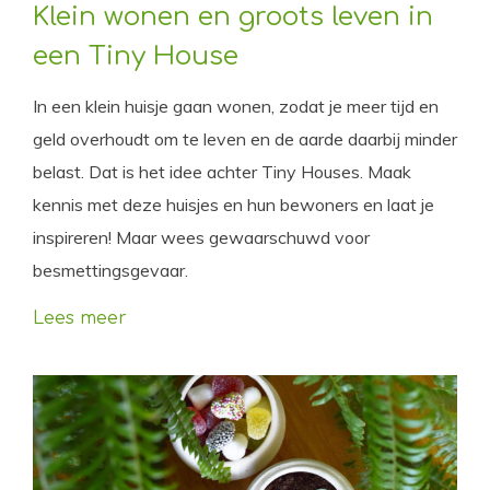
Klein wonen en groots leven in
een Tiny House
In een klein huisje gaan wonen, zodat je meer tijd en
geld overhoudt om te leven en de aarde daarbij minder
belast. Dat is het idee achter Tiny Houses. Maak
kennis met deze huisjes en hun bewoners en laat je
inspireren! Maar wees gewaarschuwd voor
besmettingsgevaar.
Lees meer