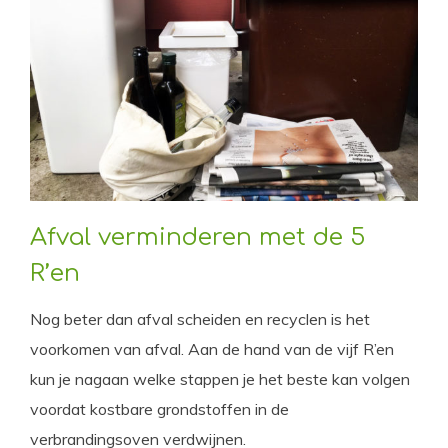
Afval verminderen met de 5
R’en
Nog beter dan afval scheiden en recyclen is het
voorkomen van afval. Aan de hand van de vijf R’en
kun je nagaan welke stappen je het beste kan volgen
voordat kostbare grondstoffen in de
verbrandingsoven verdwijnen.