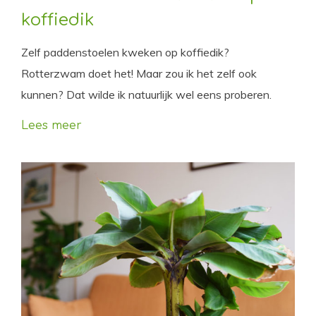
koffiedik
Zelf paddenstoelen kweken op koffiedik?
Rotterzwam doet het! Maar zou ik het zelf ook
kunnen? Dat wilde ik natuurlijk wel eens proberen.
Lees meer