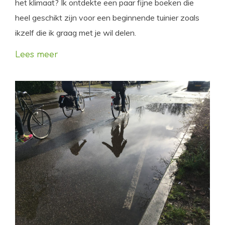
het klimaat? Ik ontdekte een paar fijne boeken die
heel geschikt zijn voor een beginnende tuinier zoals
ikzelf die ik graag met je wil delen.
Lees meer