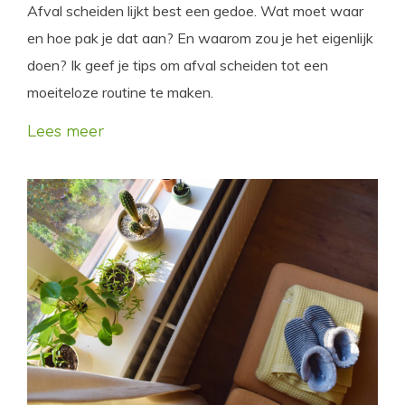
Afval scheiden lijkt best een gedoe. Wat moet waar
en hoe pak je dat aan? En waarom zou je het eigenlijk
doen? Ik geef je tips om afval scheiden tot een
moeiteloze routine te maken.
Lees meer