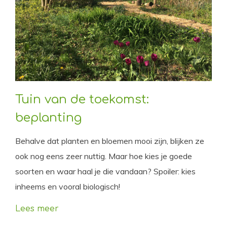
Tuin van de toekomst:
beplanting
Behalve dat planten en bloemen mooi zijn, blijken ze
ook nog eens zeer nuttig. Maar hoe kies je goede
soorten en waar haal je die vandaan? Spoiler: kies
inheems en vooral biologisch!
Lees meer