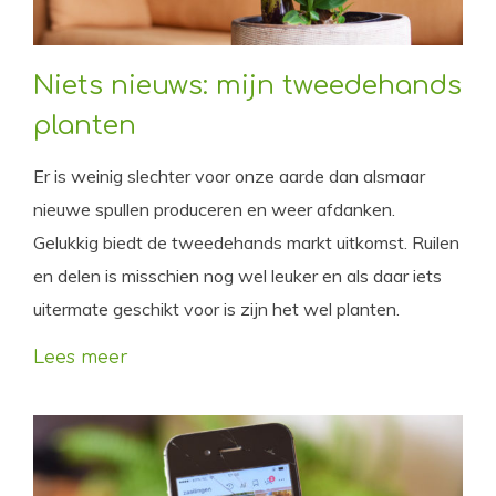
Niets nieuws: mijn tweedehands
planten
Er is weinig slechter voor onze aarde dan alsmaar
nieuwe spullen produceren en weer afdanken.
Gelukkig biedt de tweedehands markt uitkomst. Ruilen
en delen is misschien nog wel leuker en als daar iets
uitermate geschikt voor is zijn het wel planten.
Lees meer