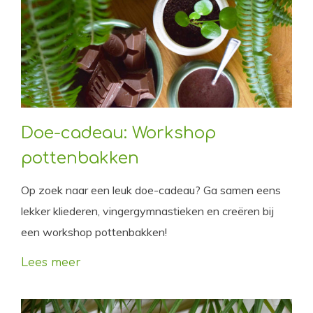
Doe-cadeau: Workshop
pottenbakken
Op zoek naar een leuk doe-cadeau? Ga samen eens
lekker kliederen, vingergymnastieken en creëren bij
een workshop pottenbakken!
Lees meer