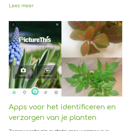
Lees meer
Apps voor het identificeren en
verzorgen van je planten