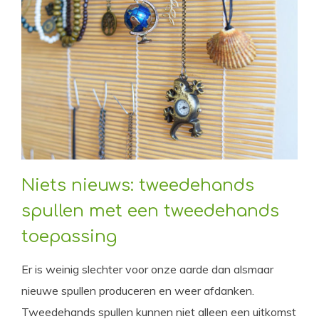
Niets nieuws: tweedehands
spullen met een tweedehands
toepassing
Er is weinig slechter voor onze aarde dan alsmaar
nieuwe spullen produceren en weer afdanken.
Tweedehands spullen kunnen niet alleen een uitkomst