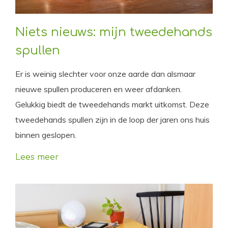
Niets nieuws: mijn tweedehands
spullen
Er is weinig slechter voor onze aarde dan alsmaar
nieuwe spullen produceren en weer afdanken.
Gelukkig biedt de tweedehands markt uitkomst. Deze
tweedehands spullen zijn in de loop der jaren ons huis
binnen geslopen.
Lees meer