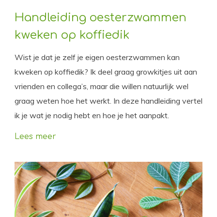
Handleiding oesterzwammen
kweken op koffiedik
Wist je dat je zelf je eigen oesterzwammen kan
kweken op koffiedik? Ik deel graag growkitjes uit aan
vrienden en collega’s, maar die willen natuurlijk wel
graag weten hoe het werkt. In deze handleiding vertel
ik je wat je nodig hebt en hoe je het aanpakt.
Lees meer