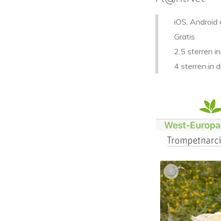
iOS, Android
Gratis
2,5 sterren i
4 sterren in 