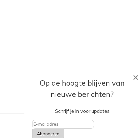
×
Op de hoogte blijven van
nieuwe berichten?
Schrijf je in voor updates
E-