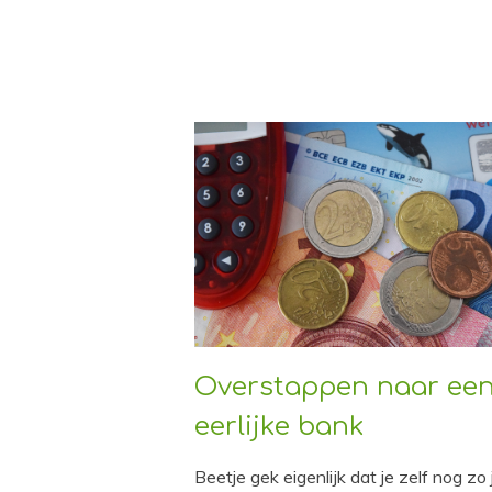
Overstappen naar ee
eerlijke bank
Beetje gek eigenlijk dat je zelf nog zo 