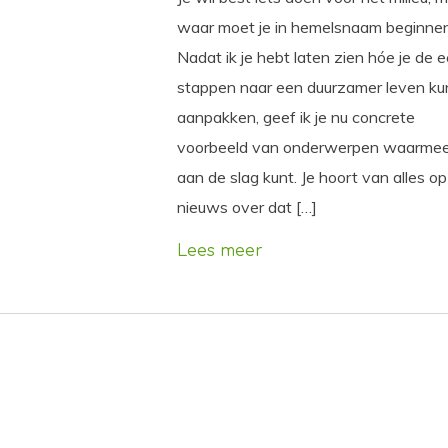
waar moet je in hemelsnaam beginne
Nadat ik je hebt laten zien hóe je de 
stappen naar een duurzamer leven ku
aanpakken, geef ik je nu concrete
voorbeeld van onderwerpen waarmee
aan de slag kunt. Je hoort van alles op
nieuws over dat […]
Lees meer