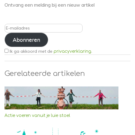
Ontvang een melding bij een nieuw artikel
E-
mailadres
Abonneren
Ik ga akkoord met de
.
privacyverklaring
Gerelateerde artikelen
Actie voeren vanuit je luie stoel