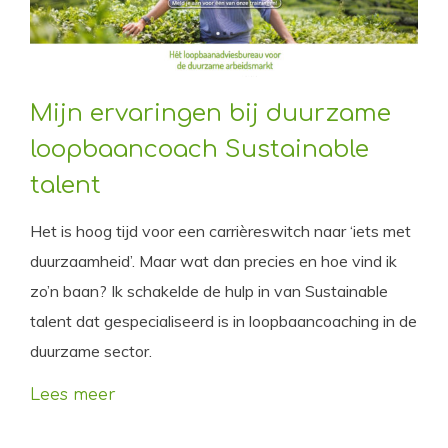
Mijn ervaringen bij duurzame
loopbaancoach Sustainable
talent
Het is hoog tijd voor een carrièreswitch naar ‘iets met
duurzaamheid’. Maar wat dan precies en hoe vind ik
zo’n baan? Ik schakelde de hulp in van Sustainable
talent dat gespecialiseerd is in loopbaancoaching in de
duurzame sector.
Lees meer