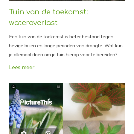
Tuin van de toekomst:
wateroverlast
Een tuin van de toekomst is beter bestand tegen
hevige buien en lange perioden van droogte. Wat kun
je allemaal doen om je tuin hierop voor te bereiden?
Lees meer