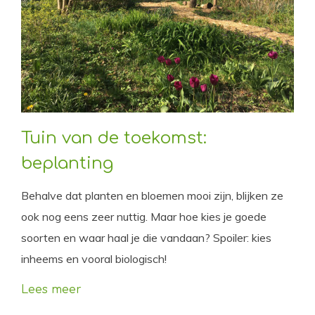
Tuin van de toekomst:
beplanting
Behalve dat planten en bloemen mooi zijn, blijken ze
ook nog eens zeer nuttig. Maar hoe kies je goede
soorten en waar haal je die vandaan? Spoiler: kies
inheems en vooral biologisch!
Lees meer