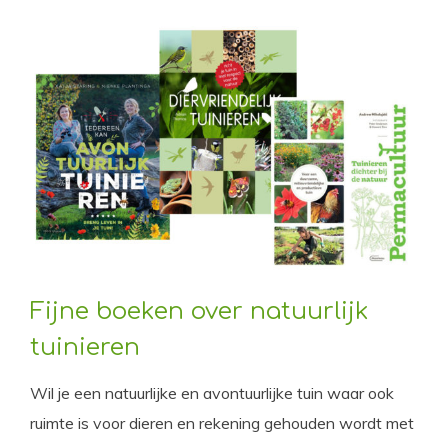
Fijne boeken over natuurlijk
tuinieren
Wil je een natuurlijke en avontuurlijke tuin waar ook
ruimte is voor dieren en rekening gehouden wordt met