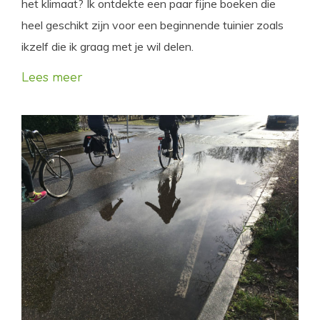
het klimaat? Ik ontdekte een paar fijne boeken die
heel geschikt zijn voor een beginnende tuinier zoals
ikzelf die ik graag met je wil delen.
Lees meer