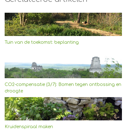
Tuin van de toekomst: beplanting
CO2-compensatie (3/7): Bomen tegen ontbossing en
droogte
Kruidenspiraal maken