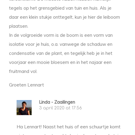
tegels op het grensgebied van tuin en huis. Als je
daar een klein stukje onttegelt, kun je hier de leiboom
plaatsen.
In de volgroeide vorm is de boom is een vorm van
isolatie voor je huis, o.a. vanwege de schaduw en
condensatie van de plant, en tegelijk heb je in het
voorjaar een mooie bloesem en in het najaar een
fruitmand vol.
Groeten Lennart
Linda - Zaailingen
3 april 2020 at 17:56
Ha Lennart! Naast het huis of een schuurtje komt