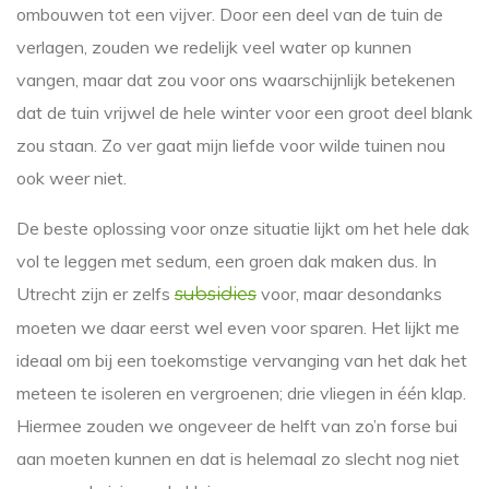
ombouwen tot een vijver. Door een deel van de tuin de
verlagen, zouden we redelijk veel water op kunnen
vangen, maar dat zou voor ons waarschijnlijk betekenen
dat de tuin vrijwel de hele winter voor een groot deel blank
zou staan. Zo ver gaat mijn liefde voor wilde tuinen nou
ook weer niet.
De beste oplossing voor onze situatie lijkt om het hele dak
vol te leggen met sedum, een groen dak maken dus. In
Utrecht zijn er zelfs
voor, maar desondanks
subsidies
moeten we daar eerst wel even voor sparen. Het lijkt me
ideaal om bij een toekomstige vervanging van het dak het
meteen te isoleren en vergroenen; drie vliegen in één klap.
Hiermee zouden we ongeveer de helft van zo’n forse bui
aan moeten kunnen en dat is helemaal zo slecht nog niet