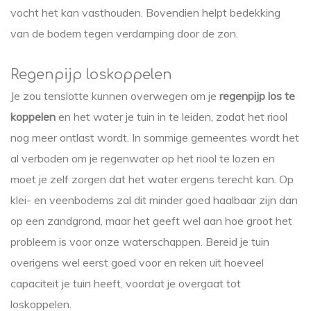
vocht het kan vasthouden. Bovendien helpt bedekking
van de bodem tegen verdamping door de zon.
Regenpijp loskoppelen
Je zou tenslotte kunnen overwegen om je
regenpijp los te
koppelen
en het water je tuin in te leiden, zodat het riool
nog meer ontlast wordt. In sommige gemeentes wordt het
al verboden om je regenwater op het riool te lozen en
moet je zelf zorgen dat het water ergens terecht kan. Op
klei- en veenbodems zal dit minder goed haalbaar zijn dan
op een zandgrond, maar het geeft wel aan hoe groot het
probleem is voor onze waterschappen. Bereid je tuin
overigens wel eerst goed voor en reken uit hoeveel
capaciteit je tuin heeft, voordat je overgaat tot
loskoppelen.