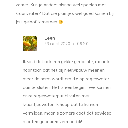
zomer. Kun je anders alsnog wel spoelen met
kraanwater? Dat die plantjes wel goed komen bij
jou, geloof ik meteen
Leen
28 april 2020 at 08:59
Ik vind dat ook een gekke gedachte, maar ik
hoor toch dat het bij nieuwbouw meer en
meer de norm wordt om die op regenwater
aan te sluiten. Het is een begin… We kunnen
onze regenwaterput bijvullen met
kraantjeswater. Ik hoop dat te kunnen
vermijden, maar ‘s zomers gaat dat sowieso
moeten gebeuren vermoed ik!