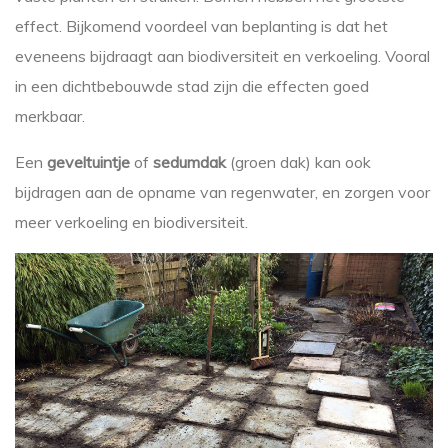
effect. Bijkomend voordeel van beplanting is dat het
eveneens bijdraagt aan biodiversiteit en verkoeling. Vooral
in een dichtbebouwde stad zijn die effecten goed
merkbaar.
Een
geveltuintje
of
sedumdak
(groen dak) kan ook
bijdragen aan de opname van regenwater, en zorgen voor
meer verkoeling en biodiversiteit.