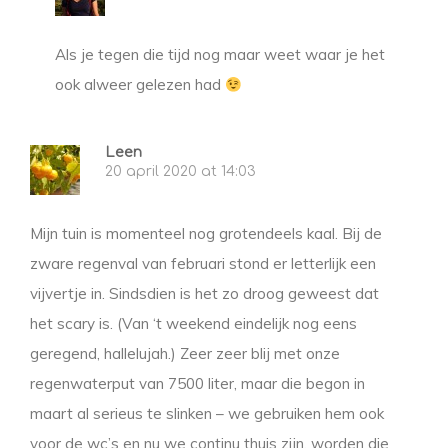
Als je tegen die tijd nog maar weet waar je het
ook alweer gelezen had
Leen
20 april 2020 at 14:03
Mijn tuin is momenteel nog grotendeels kaal. Bij de
zware regenval van februari stond er letterlijk een
vijvertje in. Sindsdien is het zo droog geweest dat
het scary is. (Van ‘t weekend eindelijk nog eens
geregend, hallelujah.) Zeer zeer blij met onze
regenwaterput van 7500 liter, maar die begon in
maart al serieus te slinken – we gebruiken hem ook
voor de wc’s en nu we continu thuis zijn, worden die