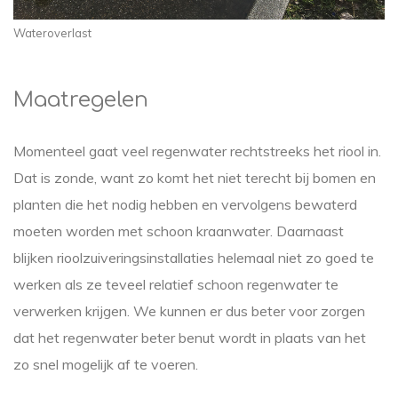
Wateroverlast
Maatregelen
Momenteel gaat veel regenwater rechtstreeks het riool in.
Dat is zonde, want zo komt het niet terecht bij bomen en
planten die het nodig hebben en vervolgens bewaterd
moeten worden met schoon kraanwater. Daarnaast
blijken rioolzuiveringsinstallaties helemaal niet zo goed te
werken als ze teveel relatief schoon regenwater te
verwerken krijgen. We kunnen er dus beter voor zorgen
dat het regenwater beter benut wordt in plaats van het
zo snel mogelijk af te voeren.