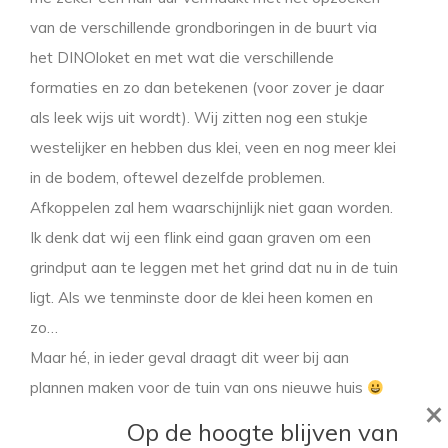
van de verschillende grondboringen in de buurt via
het DINOloket en met wat die verschillende
formaties en zo dan betekenen (voor zover je daar
als leek wijs uit wordt). Wij zitten nog een stukje
westelijker en hebben dus klei, veen en nog meer klei
in de bodem, oftewel dezelfde problemen.
Afkoppelen zal hem waarschijnlijk niet gaan worden.
Ik denk dat wij een flink eind gaan graven om een
grindput aan te leggen met het grind dat nu in de tuin
ligt. Als we tenminste door de klei heen komen en
zo…
Maar hé, in ieder geval draagt dit weer bij aan
plannen maken voor de tuin van ons nieuwe huis
×
Op de hoogte blijven van