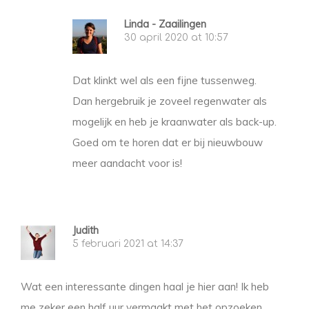
Linda - Zaailingen
30 april 2020 at 10:57
Dat klinkt wel als een fijne tussenweg.
Dan hergebruik je zoveel regenwater als
mogelijk en heb je kraanwater als back-up.
Goed om te horen dat er bij nieuwbouw
meer aandacht voor is!
Judith
5 februari 2021 at 14:37
Wat een interessante dingen haal je hier aan! Ik heb
me zeker een half uur vermaakt met het opzoeken