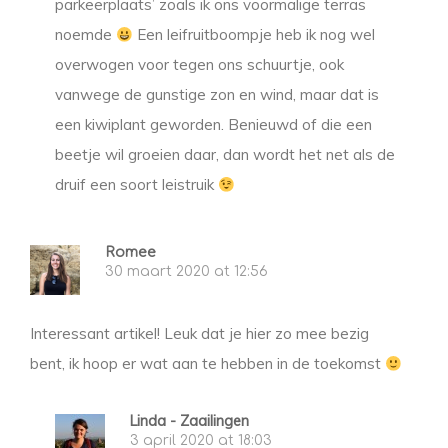
parkeerplaats’ zoals ik ons voormalige terras
noemde
Een leifruitboompje heb ik nog wel
overwogen voor tegen ons schuurtje, ook
vanwege de gunstige zon en wind, maar dat is
een kiwiplant geworden. Benieuwd of die een
beetje wil groeien daar, dan wordt het net als de
druif een soort leistruik
Romee
30 maart 2020 at 12:56
Interessant artikel! Leuk dat je hier zo mee bezig
bent, ik hoop er wat aan te hebben in de toekomst
Linda - Zaailingen
3 april 2020 at 18:03