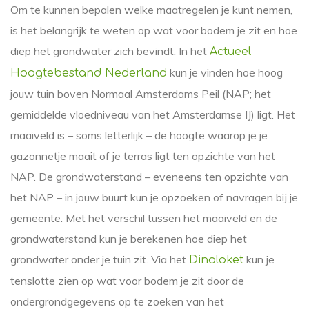
Om te kunnen bepalen welke maatregelen je kunt nemen,
is het belangrijk te weten op wat voor bodem je zit en hoe
diep het grondwater zich bevindt. In het
Actueel
kun je vinden hoe hoog
Hoogtebestand Nederland
jouw tuin boven Normaal Amsterdams Peil (NAP; het
gemiddelde vloedniveau van het Amsterdamse IJ) ligt. Het
maaiveld is – soms letterlijk – de hoogte waarop je je
gazonnetje maait of je terras ligt ten opzichte van het
NAP. De grondwaterstand – eveneens ten opzichte van
het NAP – in jouw buurt kun je opzoeken of navragen bij je
gemeente. Met het verschil tussen het maaiveld en de
grondwaterstand kun je berekenen hoe diep het
grondwater onder je tuin zit. Via het
kun je
Dinoloket
tenslotte zien op wat voor bodem je zit door de
ondergrondgegevens op te zoeken van het