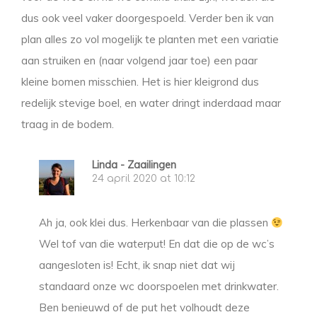
dus ook veel vaker doorgespoeld. Verder ben ik van
plan alles zo vol mogelijk te planten met een variatie
aan struiken en (naar volgend jaar toe) een paar
kleine bomen misschien. Het is hier kleigrond dus
redelijk stevige boel, en water dringt inderdaad maar
traag in de bodem.
Linda - Zaailingen
24 april 2020 at 10:12
Ah ja, ook klei dus. Herkenbaar van die plassen
Wel tof van die waterput! En dat die op de wc’s
aangesloten is! Echt, ik snap niet dat wij
standaard onze wc doorspoelen met drinkwater.
Ben benieuwd of de put het volhoudt deze