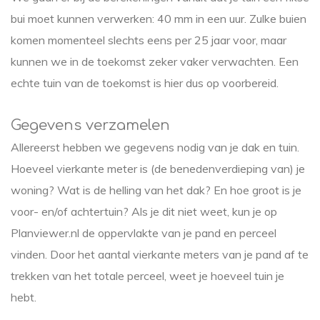
bui moet kunnen verwerken: 40 mm in een uur. Zulke buien
komen momenteel slechts eens per 25 jaar voor, maar
kunnen we in de toekomst zeker vaker verwachten. Een
echte tuin van de toekomst is hier dus op voorbereid.
Gegevens verzamelen
Allereerst hebben we gegevens nodig van je dak en tuin.
Hoeveel vierkante meter is (de benedenverdieping van) je
woning? Wat is de helling van het dak? En hoe groot is je
voor- en/of achtertuin? Als je dit niet weet, kun je op
Planviewer.nl de oppervlakte van je pand en perceel
vinden. Door het aantal vierkante meters van je pand af te
trekken van het totale perceel, weet je hoeveel tuin je
hebt.