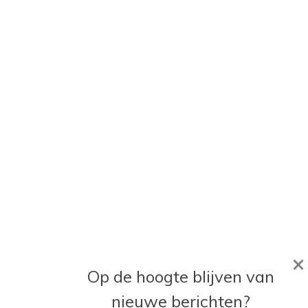
×
Op de hoogte blijven van
nieuwe berichten?