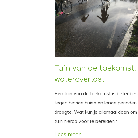
Tuin van de toekomst:
wateroverlast
Een tuin van de toekomst is beter be
tegen hevige buien en lange perioden
droogte. Wat kun je allemaal doen om 
tuin hierop voor te bereiden?
Lees meer