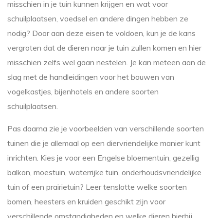
misschien in je tuin kunnen krijgen en wat voor
schuilplaatsen, voedsel en andere dingen hebben ze
nodig? Door aan deze eisen te voldoen, kun je de kans
vergroten dat de dieren naar je tuin zullen komen en hier
misschien zelfs wel gaan nestelen. Je kan meteen aan de
slag met de handleidingen voor het bouwen van
vogelkastjes, bijenhotels en andere soorten
schuilplaatsen.
Pas daarna zie je voorbeelden van verschillende soorten
tuinen die je allemaal op een diervriendelijke manier kunt
inrichten. Kies je voor een Engelse bloementuin, gezellig
balkon, moestuin, waterrijke tuin, onderhoudsvriendelijke
tuin of een prairietuin? Leer tenslotte welke soorten
bomen, heesters en kruiden geschikt zijn voor
verschillende omstandigheden en welke dieren hierbij