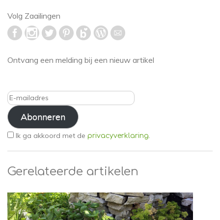
Volg Zaailingen
Ontvang een melding bij een nieuw artikel
E-
mailadres
Abonneren
Ik ga akkoord met de
.
privacyverklaring
Gerelateerde artikelen