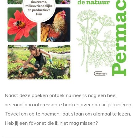
Naast deze boeken ontdek nu ineens nog een heel
arsenaal aan interessante boeken over natuurlijk tuinieren.
Teveel om op te noemen, laat staan om allemaal te lezen.
Heb jij een favoriet die ik niet mag missen?