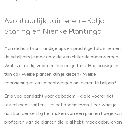
Avontuurlijk tuinieren – Katja
Staring en Nienke Plantinga
Aan de hand van handige tips en prachtige foto’s nemen
de schrijvers je mee door de verschillende onderwerpen.
Wat is er nodig voor een levendige tuin? Hoe bouw je je
tuin op? Welke planten kun je kiezen? Welke
voorzieningen kun je aanbrengen om dieren te helpen?
Er is veel aandacht voor de bodem – die je vooral niet
teveel moet spitten – en het bodemleven. Leer waar je
aan kan denken bij het maken van een plan en hoe je kan
profiteren van de planten die je al hebt. Maak gebruik van