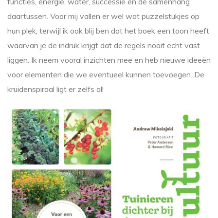
functies, energie, water, successie en de samenhang
daartussen. Voor mij vallen er wel wat puzzelstukjes op
hun plek, terwijl ik ook blij ben dat het boek een toon heeft
waarvan je de indruk krijgt dat de regels nooit echt vast
liggen. Ik neem vooral inzichten mee en heb nieuwe ideeën
voor elementen die we eventueel kunnen toevoegen. De
kruidenspiraal ligt er zelfs al!