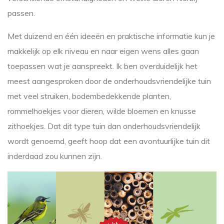
passen.
Met duizend en één ideeën en praktische informatie kun je
makkelijk op elk niveau en naar eigen wens alles gaan
toepassen wat je aanspreekt. Ik ben overduidelijk het
meest aangesproken door de onderhoudsvriendelijke tuin
met veel struiken, bodembedekkende planten,
rommelhoekjes voor dieren, wilde bloemen en knusse
zithoekjes. Dat dit type tuin dan onderhoudsvriendelijk
wordt genoemd, geeft hoop dat een avontuurlijke tuin dit
inderdaad zou kunnen zijn.