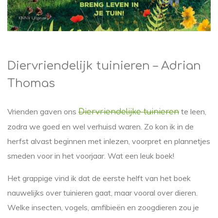
Diervriendelijk tuinieren – Adrian
Thomas
Vrienden gaven ons
te leen,
Diervriendelijke tuinieren
zodra we goed en wel verhuisd waren. Zo kon ik in de
herfst alvast beginnen met inlezen, voorpret en plannetjes
smeden voor in het voorjaar. Wat een leuk boek!
Het grappige vind ik dat de eerste helft van het boek
nauwelijks over tuinieren gaat, maar vooral over dieren.
Welke insecten, vogels, amfibieën en zoogdieren zou je