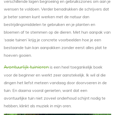
verschillende lagen begroeiing en gebruikszones om aan je
wensen te voldoen. Verder benadrukken de schrijvers dat
je beter samen kunt werken met de natuur dan
bestrijdingsmiddelen te gebruiken en je planten en
bloemen af te stemmen op de dieren. Met hun aanpak van
‘saaie tuinen’ krijg je concrete voorbeelden hoe je een
bestaande tuin kan aanpakken zonder eerst alles plat te
hoeven gooien.
is een heel toegankelijk boek
Avontuurlijk tuinieren
voor de beginner en werkt zeer aanstekelijk. Ik wil al die
dingen het liefst meteen vandaag door doorvoeren in de
tuin. En daarna vooral genieten, want dat een
avontuurlijke tuin niet zoveel onderhoud schijnt nodig te
hebben, klinkt als muziek in mijn oren.