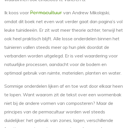
Ik koos voor
van Andrew Mikolajski,
Permacultuur
omdat dit boek net even wat verder gaat dan pagina’s vol
leuke tuinideeën. Er zit wat meer theorie achter, terwijl het
ook heel praktisch blijft. Alle losse onderdelen binnen het
tuinieren vallen steeds meer op hun plek doordat de
verbanden worden uitgelegd. Er is veel waardering voor
natuurlijke processen, aandacht voor de bodem en
optimaal gebruik van ruimte, materialen, planten en water.
Sommige onderdelen lijken af en toe wat door elkaar heen
te lopen. Want waarom zit de tekst over een wormenbak
niet bij de andere vormen van composteren? Maar de
principes van de permacultuur worden wel steeds
duidelijker: het gebruik van zones, lagen, verschillende