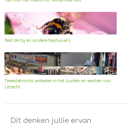
Tuin van de toekomst: wateroverlast
Red de bij en andere bestuivers
Tweedehands winkelen in het zuiden en westen van
Utrecht
Dit denken jullie ervan