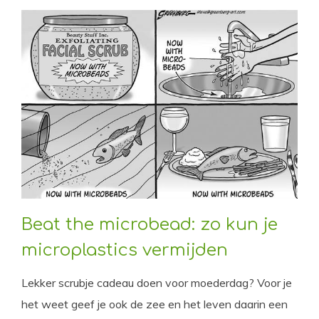
Beat the microbead: zo kun je
microplastics vermijden
Lekker scrubje cadeau doen voor moederdag? Voor je
het weet geef je ook de zee en het leven daarin een