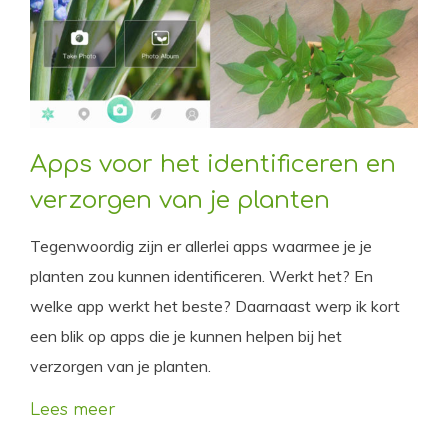
Apps voor het identificeren en
verzorgen van je planten
Tegenwoordig zijn er allerlei apps waarmee je je
planten zou kunnen identificeren. Werkt het? En
welke app werkt het beste? Daarnaast werp ik kort
een blik op apps die je kunnen helpen bij het
verzorgen van je planten.
Lees meer