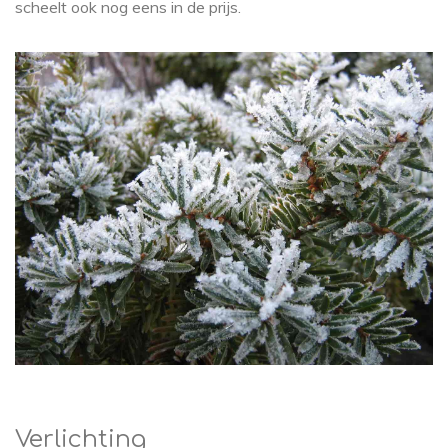
scheelt ook nog eens in de prijs.
Verlichting