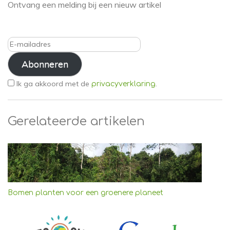
Ontvang een melding bij een nieuw artikel
E-
mailadres
Abonneren
Ik ga akkoord met de
.
privacyverklaring
Gerelateerde artikelen
Bomen planten voor een groenere planeet