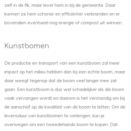
zelf in de fik, maar lever hem in bij de gemeente. Daar
kunnen ze hem schoner en efficiënter verbranden en er
bovendien eventueel nog energie of compost uit winnen.
Kunstbomen
De productie en transport van een kunstboom zal meer
impact op het milieu hebben dan bij een echte boom, maar
daar weegt tegenop dat de boom veel langer mee zal
gaan. Een kunstboom is dus wel schadelijker als die boom
vaak vervangen wordt en daarom is het verstandig om bij
de aanschaf op de kwaliteit van de boom te letten. Om de
levensduur van kunstbomen te verlengen, kun je
overwegen om een tweedehands boom te kopen. Dat