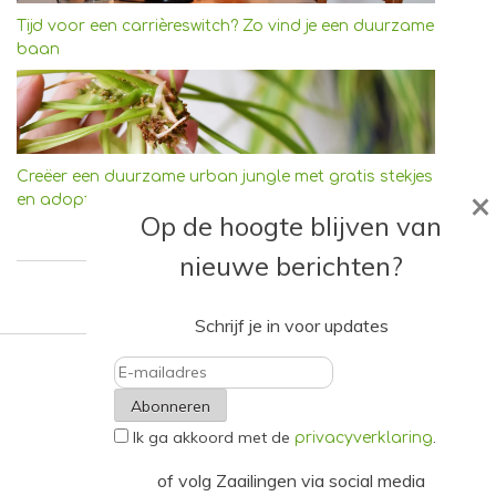
Tijd voor een carrièreswitch? Zo vind je een duurzame
baan
Creëer een duurzame urban jungle met gratis stekjes
×
en adoptieplanten
Op de hoogte blijven van
nieuwe berichten?
Schrijf je in voor updates
E-
Ik ga akkoord met de
.
mailadres
privacyverklaring
of volg Zaailingen via social media