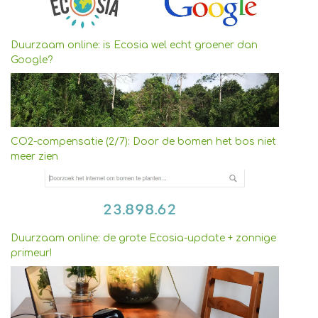
Duurzaam online: is Ecosia wel echt groener dan
Google?
CO2-compensatie (2/7): Door de bomen het bos niet
meer zien
Duurzaam online: de grote Ecosia-update + zonnige
primeur!