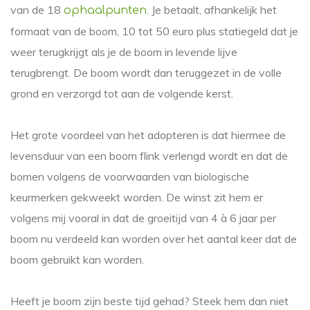
van de 18
. Je betaalt, afhankelijk het
ophaalpunten
formaat van de boom, 10 tot 50 euro plus statiegeld dat je
weer terugkrijgt als je de boom in levende lijve
terugbrengt. De boom wordt dan teruggezet in de volle
grond en verzorgd tot aan de volgende kerst.
Het grote voordeel van het adopteren is dat hiermee de
levensduur van een boom flink verlengd wordt en dat de
bomen volgens de voorwaarden van biologische
keurmerken gekweekt worden. De winst zit hem er
volgens mij vooral in dat de groeitijd van 4 à 6 jaar per
boom nu verdeeld kan worden over het aantal keer dat de
boom gebruikt kan worden.
Heeft je boom zijn beste tijd gehad? Steek hem dan niet