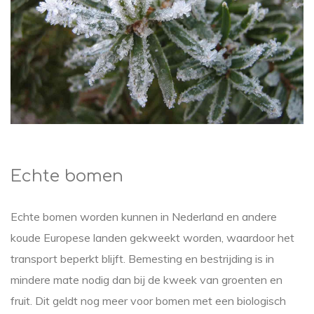
Echte bomen
Echte bomen worden kunnen in Nederland en andere
koude Europese landen gekweekt worden, waardoor het
transport beperkt blijft. Bemesting en bestrijding is in
mindere mate nodig dan bij de kweek van groenten en
fruit. Dit geldt nog meer voor bomen met een biologisch