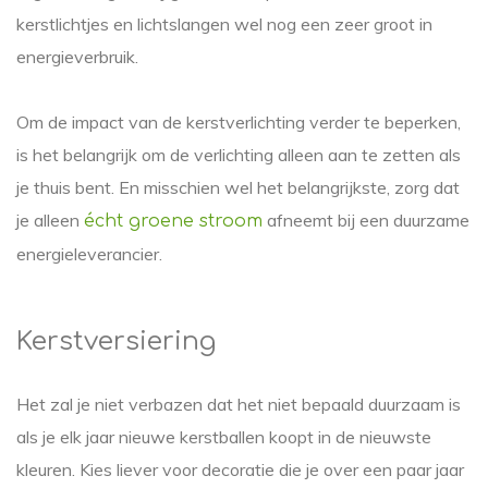
kerstlichtjes en lichtslangen wel nog een zeer groot in
energieverbruik.
Om de impact van de kerstverlichting verder te beperken,
is het belangrijk om de verlichting alleen aan te zetten als
je thuis bent. En misschien wel het belangrijkste, zorg dat
je alleen
afneemt bij een duurzame
écht groene stroom
energieleverancier.
Kerstversiering
Het zal je niet verbazen dat het niet bepaald duurzaam is
als je elk jaar nieuwe kerstballen koopt in de nieuwste
kleuren. Kies liever voor decoratie die je over een paar jaar