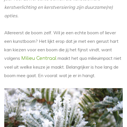
kerstverlichting en kerstversiering zijn duurzame(re)
opties.
Allereerst de boom zelf. Wil je een echte boom of liever
een kunstboom? Het lijkt erop dat je met een gerust hart
kan kiezen voor een boom die jij het fijnst vindt, want
volgens
maakt het qua milieuimpact niet
Milieu Centraal
veel uit welke keuze je maakt. Belangrijker is hoe lang de
boom mee gaat. En vooral: wat je er in hangt.