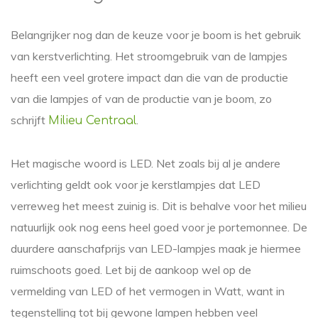
Belangrijker nog dan de keuze voor je boom is het gebruik
van kerstverlichting. Het stroomgebruik van de lampjes
heeft een veel grotere impact dan die van de productie
van die lampjes of van de productie van je boom, zo
schrijft
.
Milieu Centraal
Het magische woord is LED. Net zoals bij al je andere
verlichting geldt ook voor je kerstlampjes dat LED
verreweg het meest zuinig is. Dit is behalve voor het milieu
natuurlijk ook nog eens heel goed voor je portemonnee. De
duurdere aanschafprijs van LED-lampjes maak je hiermee
ruimschoots goed. Let bij de aankoop wel op de
vermelding van LED of het vermogen in Watt, want in
tegenstelling tot bij gewone lampen hebben veel