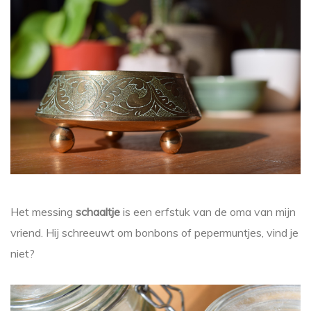
Het messing
schaaltje
is een erfstuk van de oma van mijn
vriend. Hij schreeuwt om bonbons of pepermuntjes, vind je
niet?