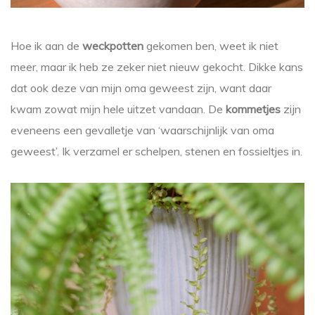
Hoe ik aan de
weckpotten
gekomen ben, weet ik niet
meer, maar ik heb ze zeker niet nieuw gekocht. Dikke kans
dat ook deze van mijn oma geweest zijn, want daar
kwam zowat mijn hele uitzet vandaan. De
kommetjes
zijn
eveneens een gevalletje van ‘waarschijnlijk van oma
geweest’. Ik verzamel er schelpen, stenen en fossieltjes in.