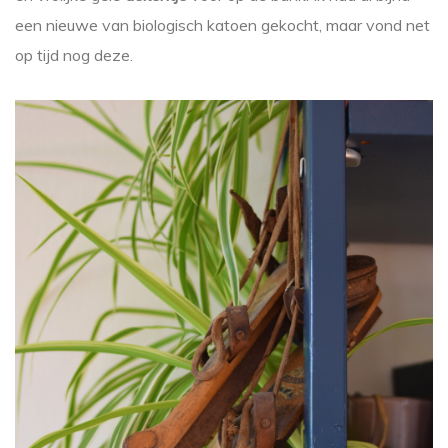
een nieuwe van biologisch katoen gekocht, maar vond net
op tijd nog deze.