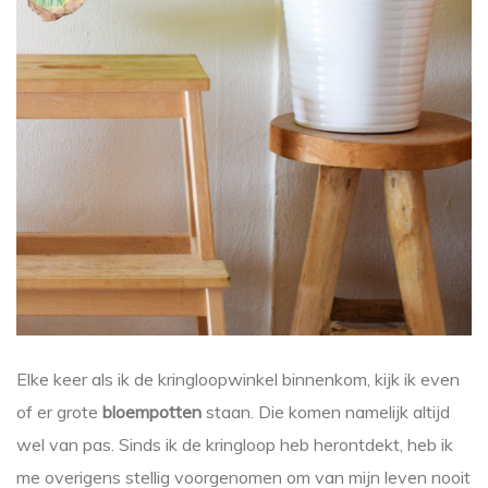
Elke keer als ik de kringloopwinkel binnenkom, kijk ik even
of er grote
bloempotten
staan. Die komen namelijk altijd
wel van pas. Sinds ik de kringloop heb herontdekt, heb ik
me overigens stellig voorgenomen om van mijn leven nooit