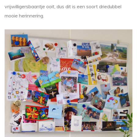
vrijwilligersbaantje ooit, dus dit is een soort driedubbel
mooie herinnering.