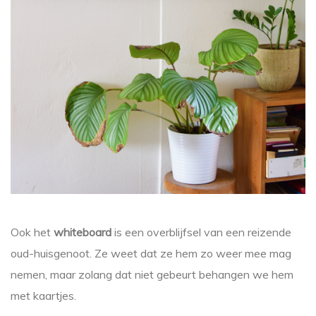
Ook het
whiteboard
is een overblijfsel van een reizende
oud-huisgenoot. Ze weet dat ze hem zo weer mee mag
nemen, maar zolang dat niet gebeurt behangen we hem
met kaartjes.