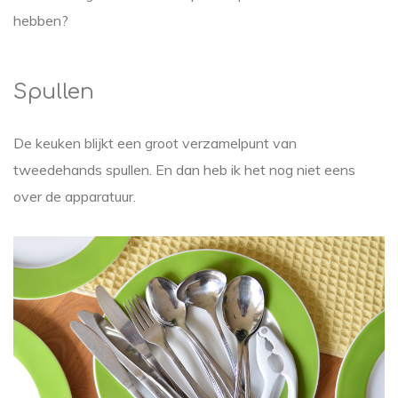
hebben?
Spullen
De keuken blijkt een groot verzamelpunt van
tweedehands spullen. En dan heb ik het nog niet eens
over de apparatuur.