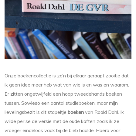
Onze boekencollectie is zo’n bij elkaar geraapt zooitje dat
ik geen idee meer heb wat van wie is en was en waarom.
Er zitten ongetwijfeld een hoop tweedehands boeken
tussen. Sowieso een aantal studieboeken, maar mijn
lievelingsbezit is dit stapeltje
boeken
van Roald Dahl. Ik
wilde per se de versie met de oude kaften zoals ik ze
vroeger eindeloos vaak bij de bieb haalde. Hoera voor