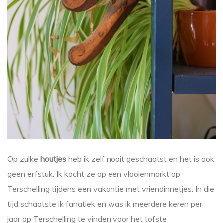
Op zulke
houtjes
heb ik zelf nooit geschaatst en het is ook
geen erfstuk. Ik kocht ze op een vlooienmarkt op
Terschelling tijdens een vakantie met vriendinnetjes. In die
tijd schaatste ik fanatiek en was ik meerdere keren per
jaar op Terschelling te vinden voor het tofste