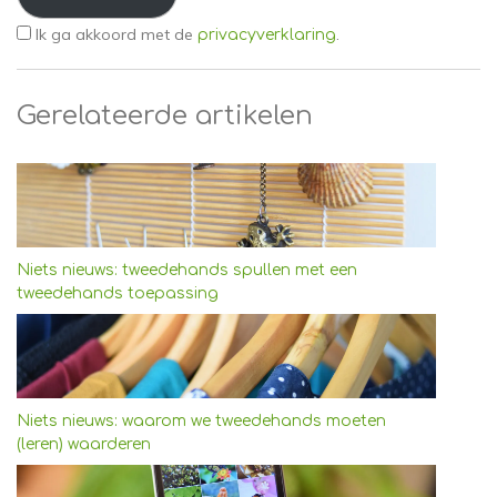
Ik ga akkoord met de
.
privacyverklaring
Gerelateerde artikelen
Niets nieuws: tweedehands spullen met een
tweedehands toepassing
Niets nieuws: waarom we tweedehands moeten
(leren) waarderen