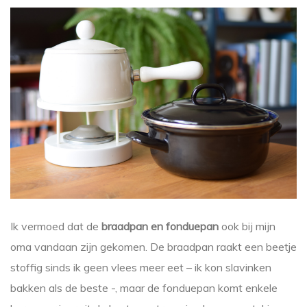
Ik vermoed dat de
braadpan en fonduepan
ook bij mijn
oma vandaan zijn gekomen. De braadpan raakt een beetje
stoffig sinds ik geen vlees meer eet – ik kon slavinken
bakken als de beste -, maar de fonduepan komt enkele