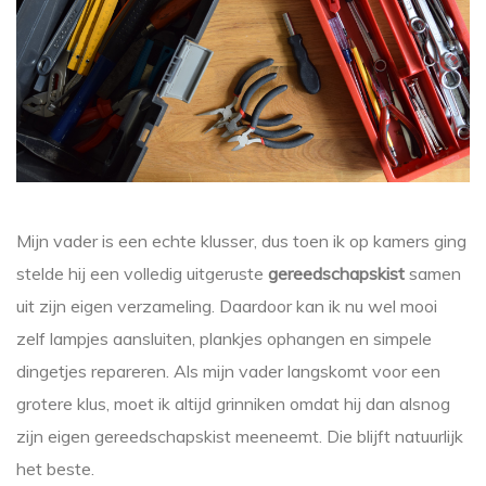
Mijn vader is een echte klusser, dus toen ik op kamers ging
stelde hij een volledig uitgeruste
gereedschapskist
samen
uit zijn eigen verzameling. Daardoor kan ik nu wel mooi
zelf lampjes aansluiten, plankjes ophangen en simpele
dingetjes repareren. Als mijn vader langskomt voor een
grotere klus, moet ik altijd grinniken omdat hij dan alsnog
zijn eigen gereedschapskist meeneemt. Die blijft natuurlijk
het beste.