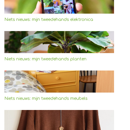
Niets nieuws: mijn tweedehands elektronica
Niets nieuws: mijn tweedehands planten
Niets nieuws: mijn tweedehands meubels