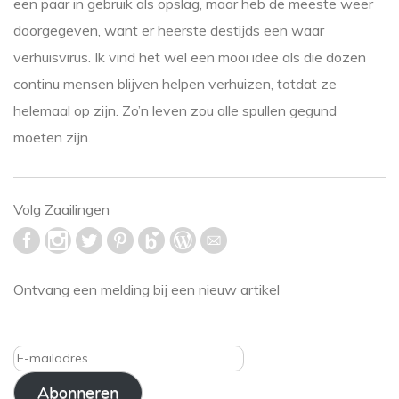
een paar in gebruik als opslag, maar heb de meeste weer
doorgegeven, want er heerste destijds een waar
verhuisvirus. Ik vind het wel een mooi idee als die dozen
continu mensen blijven helpen verhuizen, totdat ze
helemaal op zijn. Zo’n leven zou alle spullen gegund
moeten zijn.
Volg Zaailingen
Ontvang een melding bij een nieuw artikel
E-
mailadres
Abonneren