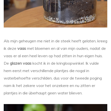
Als mijn geheugen me niet in de steek heeft gelaten, kreeg
ik deze
vaas
met bloemen en al van mijn ouders, nadat de
vaas er al een heel leven op had zitten in hun eigen huis.
De
glazen vaas
kocht ik in de kringloopwinkel. Ik vulde
hem eerst met verschillende plantjes die nogal in
waterbehoefte verschilden, dus voor de tweede poging
nam ik het zekere voor het onzekere en nu zitten er
plantjes in die überhaupt geen water blieven.