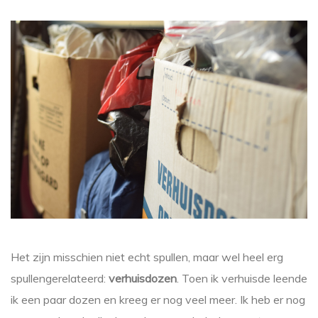
Het zijn misschien niet echt spullen, maar wel heel erg
spullengerelateerd:
verhuisdozen
. Toen ik verhuisde leende
ik een paar dozen en kreeg er nog veel meer. Ik heb er nog