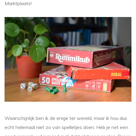
Marktplaats!
Waarschijnlijk ben ik de enige ter wereld, maar ik hou dus
echt helemaal niet zo van spelletjes doen. Heb je net een