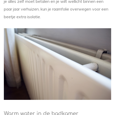
je alles zelf moet betalen en je wilt wellicht binnen een
paar jaar verhuizen, kun je raamfolie overwegen voor een
beetje extra isolatie.
Warm water in de badkamer