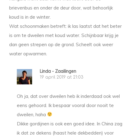
brievenbus en onder de deur door, wat behoorlijk
koud is in de winter.
Wat schoonmaken betreft: ik las laatst dat het beter
is om te dweilen met koud water. Schijnbaar krijg je
dan geen strepen op de grond. Scheelt ook weer
water opwarmen.
Linda - Zaailingen
19 april 2019 at 21:03
Oh ja, dat over dweilen heb ik inderdaad ook wel
eens gehoord. Ik bespaar vooral door nooit te
dweilen, haha
Dikke gordijnen is ook een goed idee. In China zag
ik dat ze dekens (haast hele dekbedden) voor