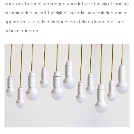
vaak ook beter al vervangen voordat ze stuk zijn. Handige
hulpmiddelen bij het tijdelijk of volledig uitschakelen van je
apparaten zijn tijdschakelaars en stekkerdozen met een
schakelaar erop.