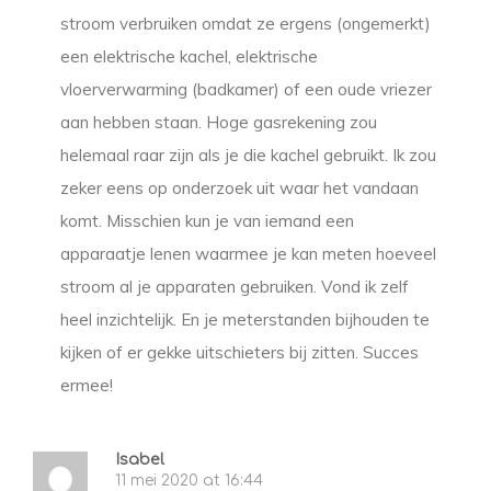
stroom verbruiken omdat ze ergens (ongemerkt)
een elektrische kachel, elektrische
vloerverwarming (badkamer) of een oude vriezer
aan hebben staan. Hoge gasrekening zou
helemaal raar zijn als je die kachel gebruikt. Ik zou
zeker eens op onderzoek uit waar het vandaan
komt. Misschien kun je van iemand een
apparaatje lenen waarmee je kan meten hoeveel
stroom al je apparaten gebruiken. Vond ik zelf
heel inzichtelijk. En je meterstanden bijhouden te
kijken of er gekke uitschieters bij zitten. Succes
ermee!
Isabel
11 mei 2020 at 16:44