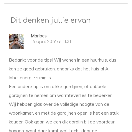
Dit denken jullie ervan
Marloes
16 april 2019 at 11:31
Bedankt voor de tips! Wij wonen in een huurhuis, dus
kan ze goed gebruiken, ondanks dat het huis al A-
label energiezuinig is.
Een andere tip is om dikke gordijnen, of dubbele
gordijnen te nemen om warmteverlies te beperken.
Wij hebben glas over de volledige hoogte van de
woonkamer, en met de gordijnen open is het een stuk
kouder. Ook gaan we een dik gordijn bij de voordeur
hangen, want daar komt wat tocht door de