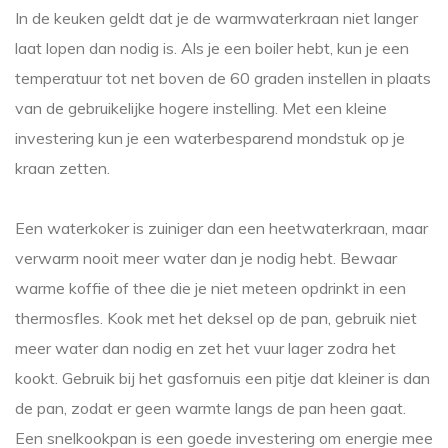
In de keuken geldt dat je de warmwaterkraan niet langer
laat lopen dan nodig is. Als je een boiler hebt, kun je een
temperatuur tot net boven de 60 graden instellen in plaats
van de gebruikelijke hogere instelling. Met een kleine
investering kun je een waterbesparend mondstuk op je
kraan zetten.
Een waterkoker is zuiniger dan een heetwaterkraan, maar
verwarm nooit meer water dan je nodig hebt. Bewaar
warme koffie of thee die je niet meteen opdrinkt in een
thermosfles. Kook met het deksel op de pan, gebruik niet
meer water dan nodig en zet het vuur lager zodra het
kookt. Gebruik bij het gasfornuis een pitje dat kleiner is dan
de pan, zodat er geen warmte langs de pan heen gaat.
Een snelkookpan is een goede investering om energie mee