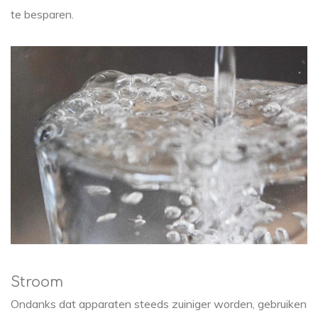
te besparen.
Stroom
Ondanks dat apparaten steeds zuiniger worden, gebruiken