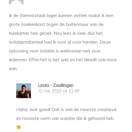
Ik de thermostaat lager kunnen zetten nadat ik een
grote boekenkast tegen de buitenmuur van de
huiskamer heb gezet. Nou lees ik veel, dus het
isolatiemateriaal had ik voor al voor handen. Deze
oplossing voor isolatie is weliswaar niet voor
iedereen. Effectief is het wel, en het kleedt ook mooi
aan.
Linda - Zaailingen
12 mei 2020 at 22:49
Haha, wat goed! Dat is wel de meeste creatieve
en mooiste vorm van isolatie die ik gehoord heb