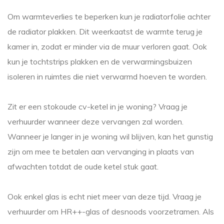
Om warmteverlies te beperken kun je radiatorfolie achter
de radiator plakken. Dit weerkaatst de warmte terug je
kamer in, zodat er minder via de muur verloren gaat. Ook
kun je tochtstrips plakken en de verwarmingsbuizen
isoleren in ruimtes die niet verwarmd hoeven te worden.
Zit er een stokoude cv-ketel in je woning? Vraag je
verhuurder wanneer deze vervangen zal worden.
Wanneer je langer in je woning wil blijven, kan het gunstig
zijn om mee te betalen aan vervanging in plaats van
afwachten totdat de oude ketel stuk gaat.
Ook enkel glas is echt niet meer van deze tijd. Vraag je
verhuurder om HR++-glas of desnoods voorzetramen. Als