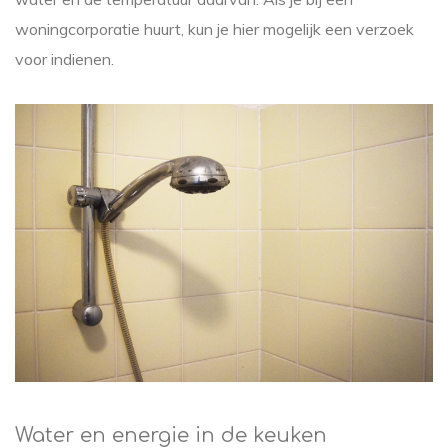
woningcorporatie huurt, kun je hier mogelijk een verzoek
voor indienen.
Water en energie in de keuken