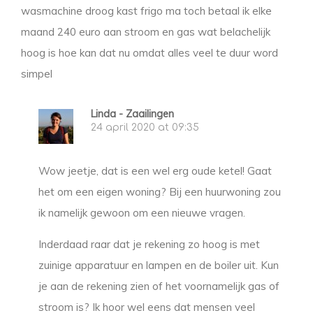
wasmachine droog kast frigo ma toch betaal ik elke
maand 240 euro aan stroom en gas wat belachelijk
hoog is hoe kan dat nu omdat alles veel te duur word
simpel
Linda - Zaailingen
24 april 2020 at 09:35
Wow jeetje, dat is een wel erg oude ketel! Gaat
het om een eigen woning? Bij een huurwoning zou
ik namelijk gewoon om een nieuwe vragen.
Inderdaad raar dat je rekening zo hoog is met
zuinige apparatuur en lampen en de boiler uit. Kun
je aan de rekening zien of het voornamelijk gas of
stroom is? Ik hoor wel eens dat mensen veel