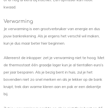
kwaad.
Verwarming
Je verwarming is een grootverbruiker van energie en dus
jouw bankrekening. Als je ergens het verschil wil maken,
kun je dus maar beter hier beginnen.
Allereerst de inkopper: zet je verwarming niet te hoog. Met
de thermostaat één graadje lager kun je al tientallen euro’s
per jaar besparen. Als je bezig bent in huis, zul je het
bovendien niet zo snel merken en als je lekker op de bank
kruipt, trek dan warme kleren aan en pak er een dekentje
bij.