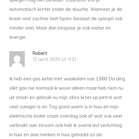
automatisch korter onder de douche. Wanneer je de
kraan wat zachter laat lopen, beslaat de spiegel ook
minder snel. Maar dan bespaar je ook water en
energie.
Robert
13 april 2020 at 11:31
Ik heb een gas ketel met waakvlam van 1988 Da ding
slikt gas nie normaal ik woon alleen maar heb hem nu
uit staan en gebruik nu mijn zibro lezer op petrol wat
veel zuiniger is en Tog goed warm is in huis en mijn
elektrische boiler staat overdag ook af wat ook veel
verbruikt aan stroom ook heb ik overal led verlichting
in huis en aaa merken in huis gehaald zo als