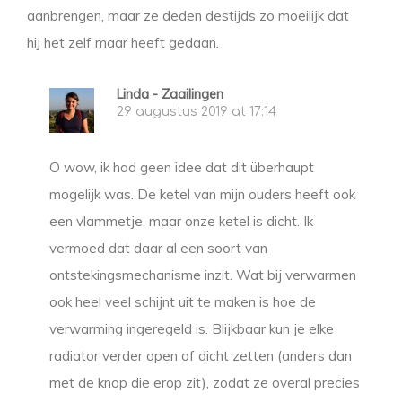
aanbrengen, maar ze deden destijds zo moeilijk dat
hij het zelf maar heeft gedaan.
Linda - Zaailingen
29 augustus 2019 at 17:14
O wow, ik had geen idee dat dit überhaupt
mogelijk was. De ketel van mijn ouders heeft ook
een vlammetje, maar onze ketel is dicht. Ik
vermoed dat daar al een soort van
ontstekingsmechanisme inzit. Wat bij verwarmen
ook heel veel schijnt uit te maken is hoe de
verwarming ingeregeld is. Blijkbaar kun je elke
radiator verder open of dicht zetten (anders dan
met de knop die erop zit), zodat ze overal precies