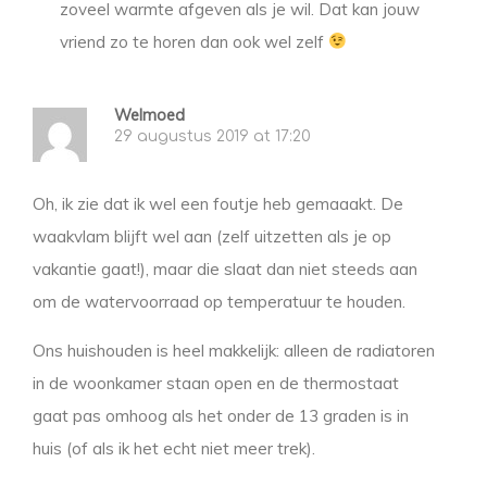
zoveel warmte afgeven als je wil. Dat kan jouw
vriend zo te horen dan ook wel zelf
Welmoed
29 augustus 2019 at 17:20
Oh, ik zie dat ik wel een foutje heb gemaaakt. De
waakvlam blijft wel aan (zelf uitzetten als je op
vakantie gaat!), maar die slaat dan niet steeds aan
om de watervoorraad op temperatuur te houden.
Ons huishouden is heel makkelijk: alleen de radiatoren
in de woonkamer staan open en de thermostaat
gaat pas omhoog als het onder de 13 graden is in
huis (of als ik het echt niet meer trek).