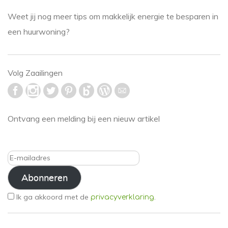
Weet jij nog meer tips om makkelijk energie te besparen in
een huurwoning?
Volg Zaailingen
Ontvang een melding bij een nieuw artikel
E-
mailadres
Abonneren
Ik ga akkoord met de
.
privacyverklaring