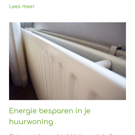
Lees meer
Energie besparen in je
huurwoning