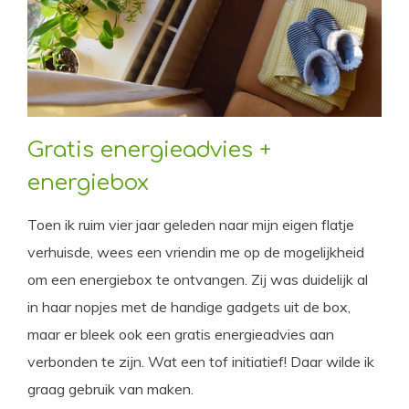
Gratis energieadvies +
energiebox
Toen ik ruim vier jaar geleden naar mijn eigen flatje
verhuisde, wees een vriendin me op de mogelijkheid
om een energiebox te ontvangen. Zij was duidelijk al
in haar nopjes met de handige gadgets uit de box,
maar er bleek ook een gratis energieadvies aan
verbonden te zijn. Wat een tof initiatief! Daar wilde ik
graag gebruik van maken.