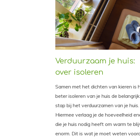
Verduurzaam je huis:
over isoleren
Samen met het dichten van kieren is 
beter isoleren van je huis de belangrij
stap bij het verduurzamen van je huis.
Hiermee verlaag je de hoeveelheid en
die je huis nodig heeft om warm te bli
enorm. Dit is wat je moet weten voord