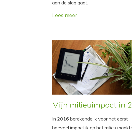
aan de slag gaat.
Lees meer
Mijn milieuimpact in 2
In 2016 berekende ik voor het eerst
hoeveel impact ik op het milieu maakt