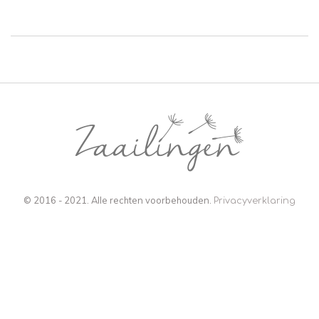
© 2016 - 2021. Alle rechten voorbehouden.
Privacyverklaring