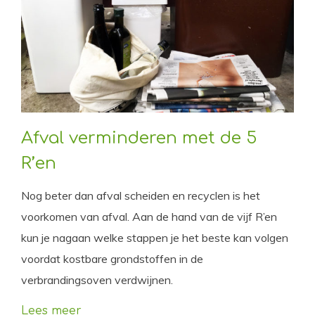
Afval verminderen met de 5
R’en
Nog beter dan afval scheiden en recyclen is het
voorkomen van afval. Aan de hand van de vijf R’en
kun je nagaan welke stappen je het beste kan volgen
voordat kostbare grondstoffen in de
verbrandingsoven verdwijnen.
Lees meer