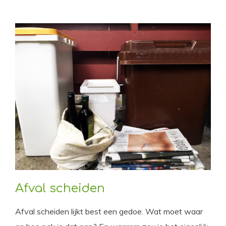
Afval scheiden
Afval scheiden lijkt best een gedoe. Wat moet waar