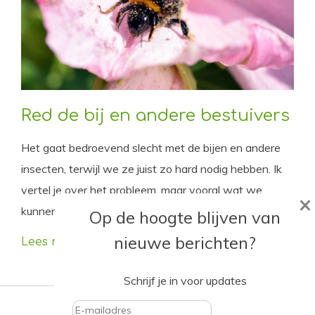
Red de bij en andere bestuivers
Het gaat bedroevend slecht met de bijen en andere
insecten, terwijl we ze juist zo hard nodig hebben. Ik
vertel je over het probleem, maar vooral wat we
×
kunnen doen om de insecten te helpen.
Op de hoogte blijven van
nieuwe berichten?
Lees meer
Schrijf je in voor updates