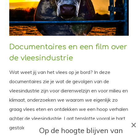
Documentaires en een film over
de vleesindustrie
Wat weet jij van het vlees op je bord? In deze
documentaires zie je wat de gevolgen van de
vleesindustrie zijn voor dierenwelzijn en voor milieu en
klimaat, onderzoeken we waarom we eigenlijk zo
graag vlees eten en ontdekken we een hoop verhalen
achter de vleesindustrie. Laat tenslotte vooral je hart
×
gestolen worden door een gigantisch fantasievarken.
Op de hoogte blijven van