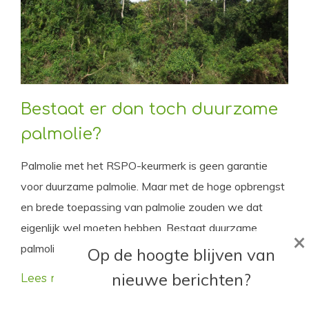
Bestaat er dan toch duurzame
palmolie?
Palmolie met het RSPO-keurmerk is geen garantie
voor duurzame palmolie. Maar met de hoge opbrengst
en brede toepassing van palmolie zouden we dat
eigenlijk wel moeten hebben. Bestaat duurzame
×
palmolie eigenlijk wel?
Op de hoogte blijven van
nieuwe berichten?
Lees meer