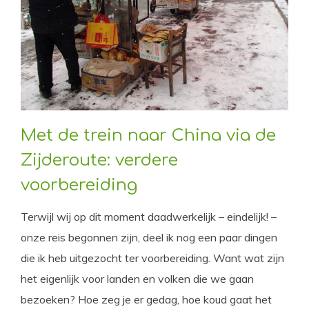
Met de trein naar China via de
Zijderoute: verdere
voorbereiding
Terwijl wij op dit moment daadwerkelijk – eindelijk! –
onze reis begonnen zijn, deel ik nog een paar dingen
die ik heb uitgezocht ter voorbereiding. Want wat zijn
het eigenlijk voor landen en volken die we gaan
bezoeken? Hoe zeg je er gedag, hoe koud gaat het