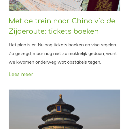
Met de trein naar China via de
Zijderoute: tickets boeken
Het plan is er. Nu nog tickets boeken en visa regelen.
Zo gezegd, maar nog niet zo makkelijk gedaan, want
we kwamen onderweg wat obstakels tegen.
Lees meer