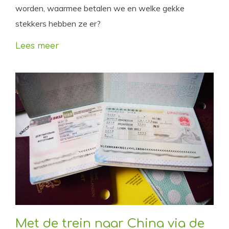
worden, waarmee betalen we en welke gekke
stekkers hebben ze er?
Lees meer
Met de trein naar China via de