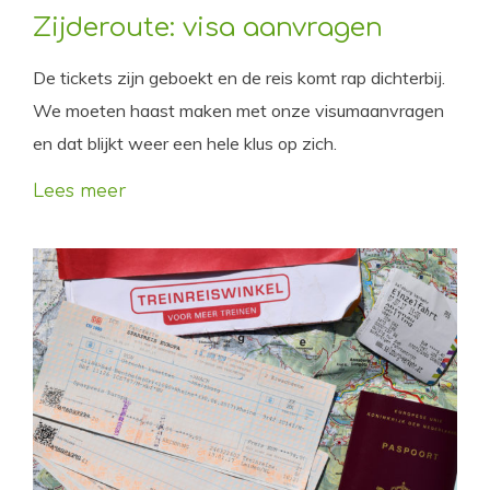
Zijderoute: visa aanvragen
De tickets zijn geboekt en de reis komt rap dichterbij.
We moeten haast maken met onze visumaanvragen
en dat blijkt weer een hele klus op zich.
Lees meer