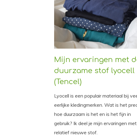
Mijn ervaringen met d
duurzame stof lyocell
(Tencel)
Lyocell is een populair materiaal bij ve
eerlijke kledingmerken. Wat is het prec
hoe duurzaam is het en is het fijn in
gebruik? Ik deel je mijn ervaringen me
relatief nieuwe stof.