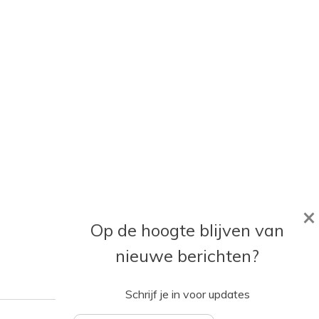
×
Op de hoogte blijven van
nieuwe berichten?
Schrijf je in voor updates