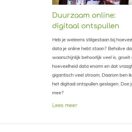
Duurzaam online:
digitaal ontspullen
Heb je weleens stilgestaan bij hoevee
data je online hebt staan? Behalve da
waarschijnlijk behoorlijk veel is, groeit
hoeveelheid data enorm en dat vraag
gigantisch veel stroom. Daarom ben i
het digitaal ontspullen geslagen. Doe 
mee?
Lees meer