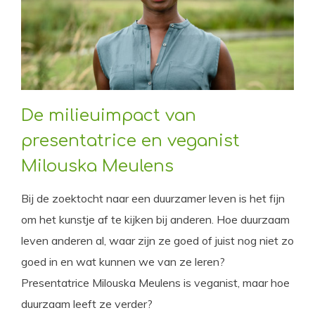
De milieuimpact van
presentatrice en veganist
Milouska Meulens
Bij de zoektocht naar een duurzamer leven is het fijn
om het kunstje af te kijken bij anderen. Hoe duurzaam
leven anderen al, waar zijn ze goed of juist nog niet zo
goed in en wat kunnen we van ze leren?
Presentatrice Milouska Meulens is veganist, maar hoe
duurzaam leeft ze verder?