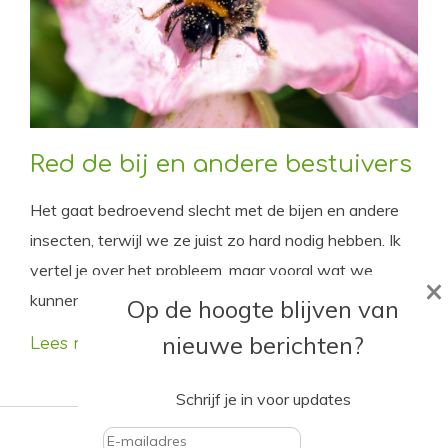
Red de bij en andere bestuivers
Het gaat bedroevend slecht met de bijen en andere
insecten, terwijl we ze juist zo hard nodig hebben. Ik
vertel je over het probleem, maar vooral wat we
×
kunnen doen om de insecten te helpen.
Op de hoogte blijven van
nieuwe berichten?
Lees meer
Schrijf je in voor updates