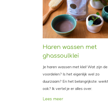
Haren wassen met
ghassoulklei
Je haren wassen met klei! Wat zijn de
voordelen? Is het eigenlijk wel zo
duurzaam? En het belangrijkste: werk
ook? Ik vertel je er alles over.
Lees meer