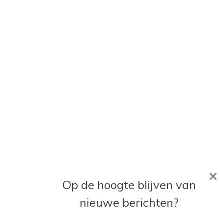
×
Op de hoogte blijven van
nieuwe berichten?