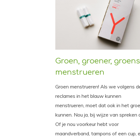
Groen, groener, groens
menstrueren
Groen menstrueren! Als we volgens d
reclames in het blauw kunnen
menstrueren, moet dat ook in het gro
kunnen. Nou ja, bij wijze van spreken 
Of je nou voorkeur hebt voor
maandverband, tampons of een cup, e