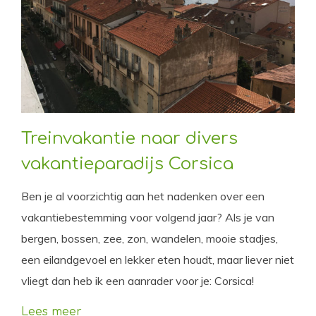
Treinvakantie naar divers
vakantieparadijs Corsica
Ben je al voorzichtig aan het nadenken over een
vakantiebestemming voor volgend jaar? Als je van
bergen, bossen, zee, zon, wandelen, mooie stadjes,
een eilandgevoel en lekker eten houdt, maar liever niet
vliegt dan heb ik een aanrader voor je: Corsica!
Lees meer