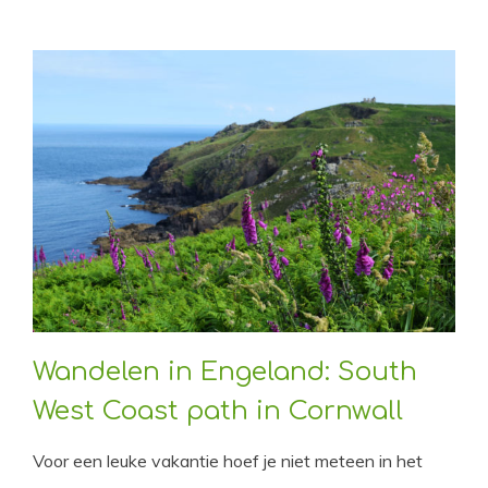
Wandelen in Engeland: South
West Coast path in Cornwall
Voor een leuke vakantie hoef je niet meteen in het