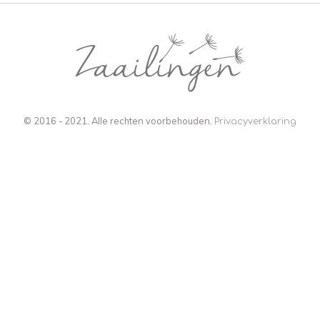
© 2016 - 2021. Alle rechten voorbehouden.
Privacyverklaring