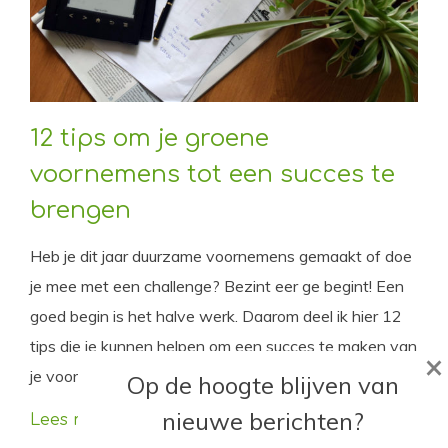
12 tips om je groene
voornemens tot een succes te
brengen
Heb je dit jaar duurzame voornemens gemaakt of doe
je mee met een challenge? Bezint eer ge begint! Een
goed begin is het halve werk. Daarom deel ik hier 12
tips die je kunnen helpen om een succes te maken van
×
je voornemens.
Op de hoogte blijven van
nieuwe berichten?
Lees meer