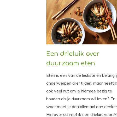
Een drieluik over
duurzaam eten
Eten is een van de leukste en belangri
onderwerpen aller tijden, maar heeft 
ook veel nut om je hiermee bezig te
houden als je duurzaam wil leven? En z
waar moet je dan allemaal aan denke
Hierover schreef ik een drieluik voor 