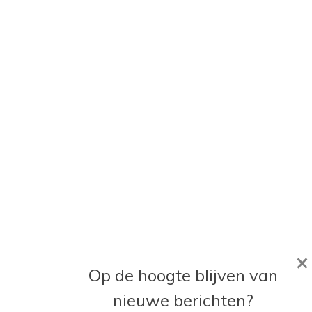
×
Op de hoogte blijven van
nieuwe berichten?