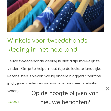
Winkels voor tweedehands
kleding in het hele land
Leuke tweedehands kleding is niet altijd makkelijk te
vinden. Om je te helpen, laat ik je de leukste landelijke
ketens zien, spieken we bij andere bloggers voor tips
in diverse steden en verwijs ik je naar een website
×
waar je naar winkels in de buurt kunt zoeken.
Op de hoogte blijven van
nieuwe berichten?
Lees meer