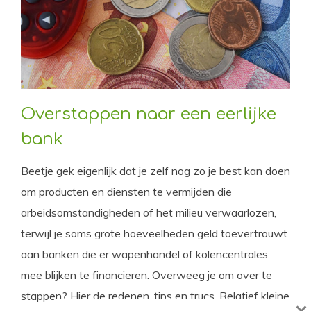
Overstappen naar een eerlijke
bank
Beetje gek eigenlijk dat je zelf nog zo je best kan doen
om producten en diensten te vermijden die
arbeidsomstandigheden of het milieu verwaarlozen,
terwijl je soms grote hoeveelheden geld toevertrouwt
aan banken die er wapenhandel of kolencentrales
mee blijken te financieren. Overweeg je om over te
stappen? Hier de redenen, tips en trucs. Relatief kleine
×