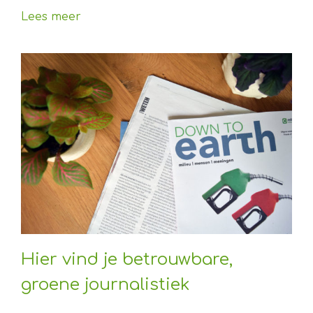
Lees meer
Hier vind je betrouwbare,
groene journalistiek