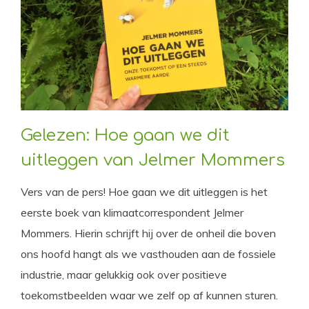
Gelezen: Hoe gaan we dit
uitleggen van Jelmer Mommers
Vers van de pers! Hoe gaan we dit uitleggen is het
eerste boek van klimaatcorrespondent Jelmer
Mommers. Hierin schrijft hij over de onheil die boven
ons hoofd hangt als we vasthouden aan de fossiele
industrie, maar gelukkig ook over positieve
toekomstbeelden waar we zelf op af kunnen sturen.