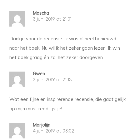
Mascha
3 juni 2019 at 21:01
Dankje voor de recensie. Ik was al heel benieuwd
naar het boek. Nu wil ik het zeker gaan lezen! Ik win
het boek graag én zal het zeker doorgeven.
Gwen
3 juni 2019 at 21:13
Wat een fijne en inspirerende recensie, die gaat gelijk
op mijn must read lijstje!
Marjolijn
4 juni 2019 at 08:02