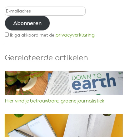
E-
mailadres
Abonneren
Ik ga akkoord met de
.
privacyverklaring
Gerelateerde artikelen
Hier vind je betrouwbare, groene journalistiek