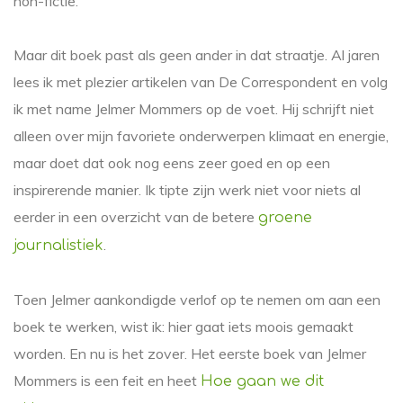
non-fictie.
Maar dit boek past als geen ander in dat straatje. Al jaren
lees ik met plezier artikelen van De Correspondent en volg
ik met name Jelmer Mommers op de voet. Hij schrijft niet
alleen over mijn favoriete onderwerpen klimaat en energie,
maar doet dat ook nog eens zeer goed en op een
inspirerende manier. Ik tipte zijn werk niet voor niets al
eerder in een overzicht van de betere
groene
.
journalistiek
Toen Jelmer aankondigde verlof op te nemen om aan een
boek te werken, wist ik: hier gaat iets moois gemaakt
worden. En nu is het zover. Het eerste boek van Jelmer
Mommers is een feit en heet
Hoe gaan we dit