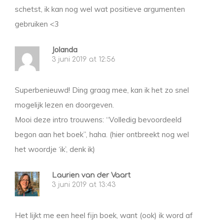
schetst, ik kan nog wel wat positieve argumenten
gebruiken <3
Jolanda
3 juni 2019 at 12:56
Superbenieuwd! Ding graag mee, kan ik het zo snel
mogelijk lezen en doorgeven.
Mooi deze intro trouwens: “Volledig bevoordeeld
begon aan het boek”, haha. (hier ontbreekt nog wel
het woordje ‘ik’, denk ik)
Laurien van der Vaart
3 juni 2019 at 13:43
Het lijkt me een heel fijn boek, want (ook) ik word af