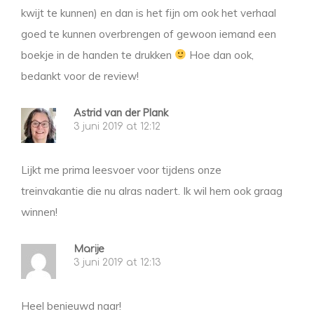
kwijt te kunnen) en dan is het fijn om ook het verhaal
goed te kunnen overbrengen of gewoon iemand een
boekje in de handen te drukken
Hoe dan ook,
bedankt voor de review!
Astrid van der Plank
3 juni 2019 at 12:12
Lijkt me prima leesvoer voor tijdens onze
treinvakantie die nu alras nadert. Ik wil hem ook graag
winnen!
Marije
3 juni 2019 at 12:13
Heel benieuwd naar!