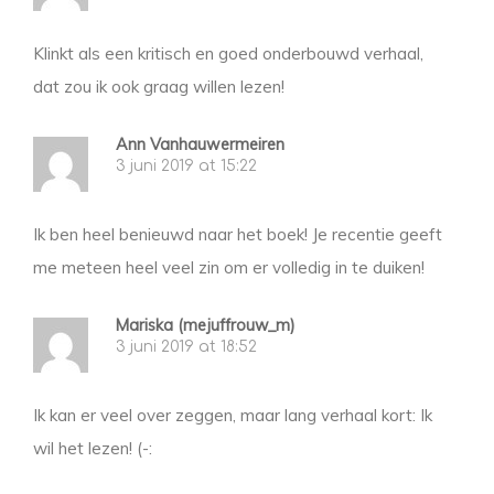
Klinkt als een kritisch en goed onderbouwd verhaal,
dat zou ik ook graag willen lezen!
Ann Vanhauwermeiren
3 juni 2019 at 15:22
Ik ben heel benieuwd naar het boek! Je recentie geeft
me meteen heel veel zin om er volledig in te duiken!
Mariska (mejuffrouw_m)
3 juni 2019 at 18:52
Ik kan er veel over zeggen, maar lang verhaal kort: Ik
wil het lezen! (-: