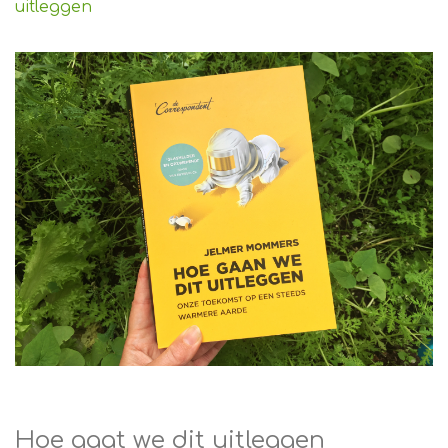
uitleggen
Hoe gaat we dit uitleggen