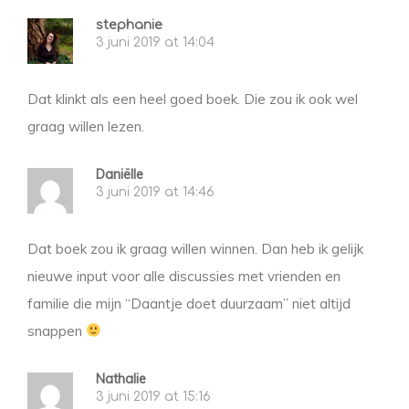
stephanie
3 juni 2019 at 14:04
Dat klinkt als een heel goed boek. Die zou ik ook wel
graag willen lezen.
Daniëlle
3 juni 2019 at 14:46
Dat boek zou ik graag willen winnen. Dan heb ik gelijk
nieuwe input voor alle discussies met vrienden en
familie die mijn “Daantje doet duurzaam” niet altijd
snappen
Nathalie
3 juni 2019 at 15:16