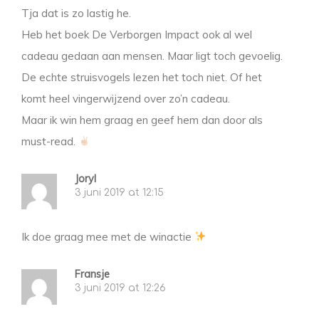
Tja dat is zo lastig he.
Heb het boek De Verborgen Impact ook al wel
cadeau gedaan aan mensen. Maar ligt toch gevoelig.
De echte struisvogels lezen het toch niet. Of het
komt heel vingerwijzend over zo’n cadeau.
Maar ik win hem graag en geef hem dan door als
must-read.
Joryl
3 juni 2019 at 12:15
Ik doe graag mee met de winactie
Fransje
3 juni 2019 at 12:26