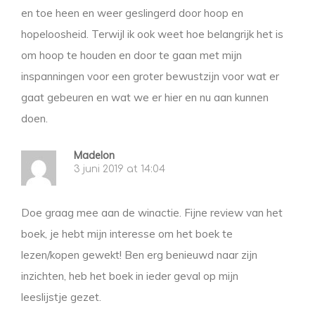
en toe heen en weer geslingerd door hoop en
hopeloosheid. Terwijl ik ook weet hoe belangrijk het is
om hoop te houden en door te gaan met mijn
inspanningen voor een groter bewustzijn voor wat er
gaat gebeuren en wat we er hier en nu aan kunnen
doen.
Madelon
3 juni 2019 at 14:04
Doe graag mee aan de winactie. Fijne review van het
boek, je hebt mijn interesse om het boek te
lezen/kopen gewekt! Ben erg benieuwd naar zijn
inzichten, heb het boek in ieder geval op mijn
leeslijstje gezet.