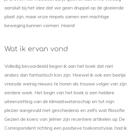
aansluit bij het idee dat we geen druppel op de gloeiende
plaat zijn, maar onze rimpels samen een machtige
beweging kunnen vormen. Hoera!
Wat ik ervan vond
Volledig bevoordeeld begon ik aan het boek dat niet
anders dan fantastisch kon zijn. Hoewel ik ook een beetje
vreesde weinig nieuws te horen als trouwe volger van zijn
eerdere werk. Het begin van het boek is een heldere
uiteenzetting van de klimaatwetenschap en tot mijn
plezier aangevuld met geschiedenis en zelfs wat filosofie.
Gezien de koers van Jelmer zijn recentere artikelen op De
Correspondent richting een positieve toekomstvisie, had ik