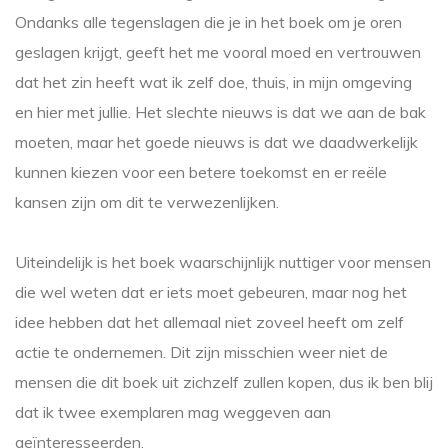
Ondanks alle tegenslagen die je in het boek om je oren
geslagen krijgt, geeft het me vooral moed en vertrouwen
dat het zin heeft wat ik zelf doe, thuis, in mijn omgeving
en hier met jullie. Het slechte nieuws is dat we aan de bak
moeten, maar het goede nieuws is dat we daadwerkelijk
kunnen kiezen voor een betere toekomst en er reële
kansen zijn om dit te verwezenlijken.
Uiteindelijk is het boek waarschijnlijk nuttiger voor mensen
die wel weten dat er iets moet gebeuren, maar nog het
idee hebben dat het allemaal niet zoveel heeft om zelf
actie te ondernemen. Dit zijn misschien weer niet de
mensen die dit boek uit zichzelf zullen kopen, dus ik ben blij
dat ik twee exemplaren mag weggeven aan
geïnteresseerden.