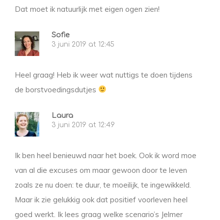
Dat moet ik natuurlijk met eigen ogen zien!
Sofie
3 juni 2019 at 12:45
Heel graag! Heb ik weer wat nuttigs te doen tijdens
de borstvoedingsdutjes
Laura
3 juni 2019 at 12:49
Ik ben heel benieuwd naar het boek. Ook ik word moe
van al die excuses om maar gewoon door te leven
zoals ze nu doen: te duur, te moeilijk, te ingewikkeld.
Maar ik zie gelukkig ook dat positief voorleven heel
goed werkt. Ik lees graag welke scenario’s Jelmer