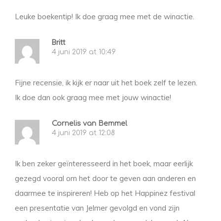
Leuke boekentip! Ik doe graag mee met de winactie.
Britt
4 juni 2019 at 10:49
Fijne recensie, ik kijk er naar uit het boek zelf te lezen.
Ik doe dan ook graag mee met jouw winactie!
Cornelis van Bemmel
4 juni 2019 at 12:08
Ik ben zeker geïnteresseerd in het boek, maar eerlijk
gezegd vooral om het door te geven aan anderen en
daarmee te inspireren! Heb op het Happinez festival
een presentatie van Jelmer gevolgd en vond zijn