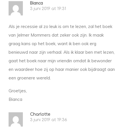
Bianca
3 juni 2019 at 19:31
Als je recessie al zo leuk is om te lezen, zal het boek
van Jelmer Mommers dat zeker ook zijn. Ik maak
graag kans op het boek, want ik ben ook erg
benieuwd naar zijn verhaal. Als ik klaar ben met lezen,
gaat het boek naar mijn vriendin omdat ik bewonder
en waardeer hoe zij op haar manier ook bijdraagt aan
een groenere wereld.
Groetjes,
Bianca
Charlotte
3 juni 2019 at 19:36