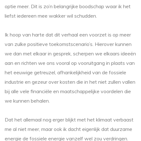
optie meer. Dit is zo’n belangrijke boodschap waar ik het
liefst iedereen mee wakker wil schudden.
Ik hoop van harte dat dit verhaal een voorzet is op meer
van zulke positieve toekomstscenario’s. Hierover kunnen
we dan met elkaar in gesprek, scherpen we elkaars ideeën
aan en richten we ons vooral op vooruitgang in plaats van
het eeuwige getreuzel, afhankelijkheid van de fossiele
industrie en gezeur over kosten die in het niet zullen vallen
bij alle vele financiële en maatschappelijke voordelen die
we kunnen behalen.
Dat het allemaal nog erger blijkt met het klimaat verbaast
me al niet meer, maar ook ik dacht eigenlijk dat duurzame
energie de fossiele energie vanzelf wel zou verdringen.