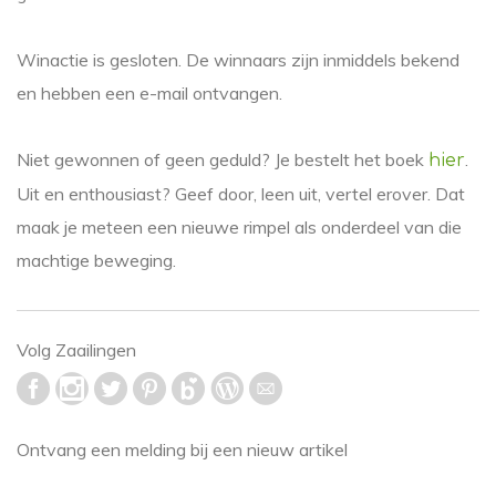
Winactie is gesloten. De winnaars zijn inmiddels bekend
en hebben een e-mail ontvangen.
Niet gewonnen of geen geduld? Je bestelt het boek
.
hier
Uit en enthousiast? Geef door, leen uit, vertel erover. Dat
maak je meteen een nieuwe rimpel als onderdeel van die
machtige beweging.
Volg Zaailingen
Ontvang een melding bij een nieuw artikel