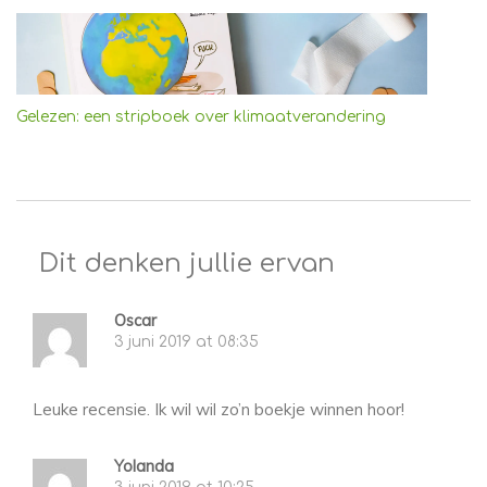
Gelezen: een stripboek over klimaatverandering
Dit denken jullie ervan
Oscar
3 juni 2019 at 08:35
Leuke recensie. Ik wil wil zo’n boekje winnen hoor!
Yolanda