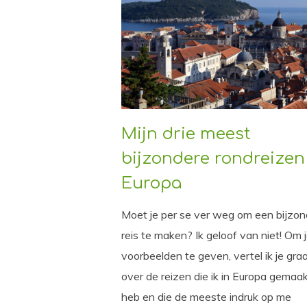
Mijn drie meest
bijzondere rondreizen
Europa
Moet je per se ver weg om een bijzon
reis te maken? Ik geloof van niet! Om 
voorbeelden te geven, vertel ik je gra
over de reizen die ik in Europa gemaa
heb en die de meeste indruk op me