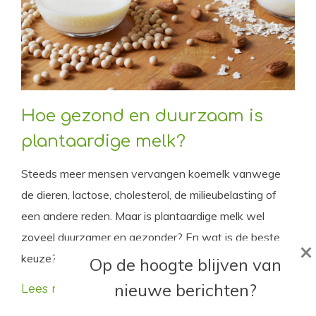
Hoe gezond en duurzaam is
plantaardige melk?
Steeds meer mensen vervangen koemelk vanwege
de dieren, lactose, cholesterol, de milieubelasting of
een andere reden. Maar is plantaardige melk wel
zoveel duurzamer en gezonder? En wat is de beste
×
keuze?
Op de hoogte blijven van
nieuwe berichten?
Lees meer