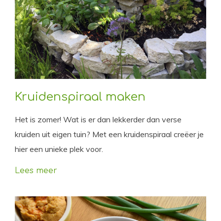
Kruidenspiraal maken
Het is zomer! Wat is er dan lekkerder dan verse
kruiden uit eigen tuin? Met een kruidenspiraal creëer je
hier een unieke plek voor.
Lees meer