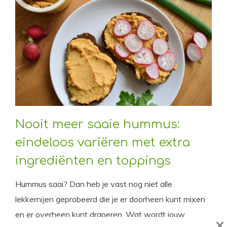
Nooit meer saaie hummus:
eindeloos variëren met extra
ingrediënten en toppings
Hummus saai? Dan heb je vast nog niet alle
lekkernijen geprobeerd die je er doorheen kunt mixen
en er overheen kunt draperen. Wat wordt jouw
×