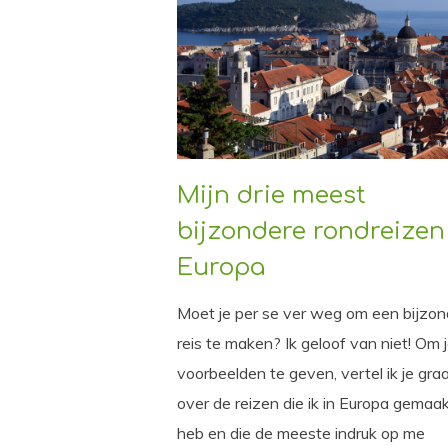
Mijn drie meest
bijzondere rondreizen
Europa
Moet je per se ver weg om een bijzon
reis te maken? Ik geloof van niet! Om 
voorbeelden te geven, vertel ik je gra
over de reizen die ik in Europa gemaa
heb en die de meeste indruk op me