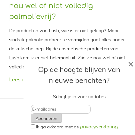
nou wel of niet volledig
palmolievrij?
De producten van Lush, wie is er niet gek op? Maar
sinds ik palmolie probeer te vermijden gaat alles onder
de kritische loep. Bij de cosmetische producten van
Lush kom ik er niet helemaal uit. Zijn ze nou wel of niet
×
volledig palmolievrij?
Op de hoogte blijven van
nieuwe berichten?
Lees meer
Schrijf je in voor updates
E-
Ik ga akkoord met de
.
mailadres
privacyverklaring