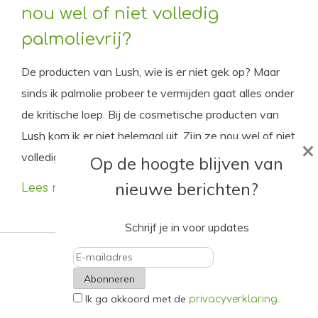
nou wel of niet volledig
palmolievrij?
De producten van Lush, wie is er niet gek op? Maar
sinds ik palmolie probeer te vermijden gaat alles onder
de kritische loep. Bij de cosmetische producten van
Lush kom ik er niet helemaal uit. Zijn ze nou wel of niet
×
volledig palmolievrij?
Op de hoogte blijven van
nieuwe berichten?
Lees meer
Schrijf je in voor updates
E-
Ik ga akkoord met de
.
mailadres
privacyverklaring