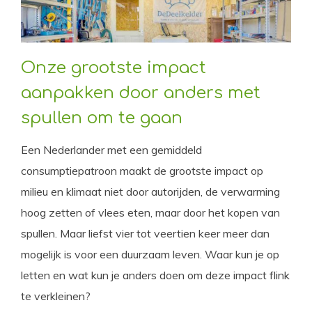
Onze grootste impact
aanpakken door anders met
spullen om te gaan
Een Nederlander met een gemiddeld
consumptiepatroon maakt de grootste impact op
milieu en klimaat niet door autorijden, de verwarming
hoog zetten of vlees eten, maar door het kopen van
spullen. Maar liefst vier tot veertien keer meer dan
mogelijk is voor een duurzaam leven. Waar kun je op
letten en wat kun je anders doen om deze impact flink
te verkleinen?