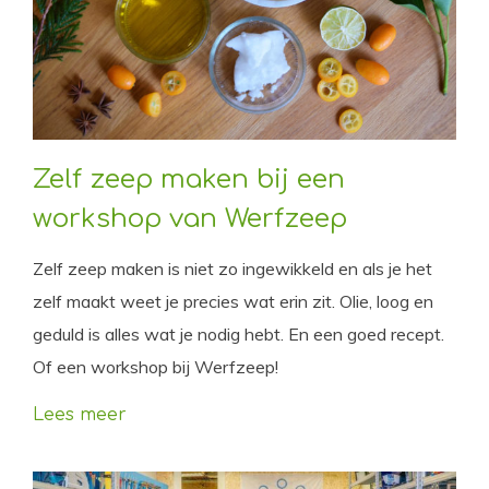
Zelf zeep maken bij een
workshop van Werfzeep
Zelf zeep maken is niet zo ingewikkeld en als je het
zelf maakt weet je precies wat erin zit. Olie, loog en
geduld is alles wat je nodig hebt. En een goed recept.
Of een workshop bij Werfzeep!
Lees meer