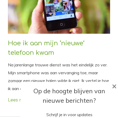
Hoe ik aan mijn ‘nieuwe’
telefoon kwam
Na jarenlange trouwe dienst was het eindelijk zo ver.
Mijn smartphone was aan vervanging toe, maar
zomaar een nieuwe halen wilde ik niet. Ik vertel je hoe
×
ik aan een ‘nieuwe’ kwam.
Op de hoogte blijven van
nieuwe berichten?
Lees meer
Schrijf je in voor updates