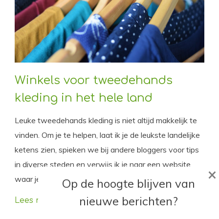
Winkels voor tweedehands
kleding in het hele land
Leuke tweedehands kleding is niet altijd makkelijk te
vinden. Om je te helpen, laat ik je de leukste landelijke
ketens zien, spieken we bij andere bloggers voor tips
in diverse steden en verwijs ik je naar een website
×
waar je naar winkels in de buurt kunt zoeken.
Op de hoogte blijven van
nieuwe berichten?
Lees meer